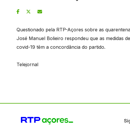
Questionado pela RTP-Açores sobre as quarentenas
José Manuel Bolieiro respondeu que as medidas d
covid-19 têm a concordância do partido.
Telejornal
Si