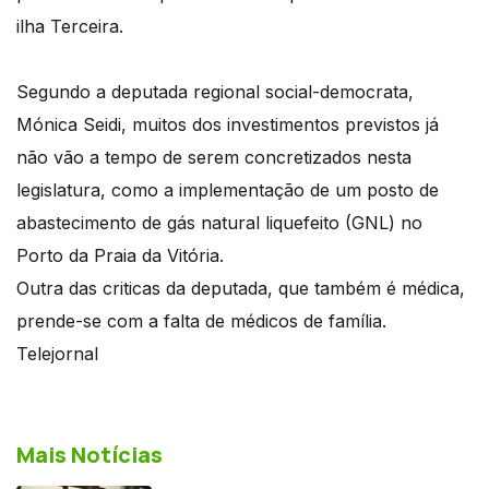
ilha Terceira.
Segundo a deputada regional social-democrata,
Mónica Seidi, muitos dos investimentos previstos já
não vão a tempo de serem concretizados nesta
legislatura, como a implementação de um posto de
abastecimento de gás natural liquefeito (GNL) no
Porto da Praia da Vitória.
Outra das criticas da deputada, que também é médica,
prende-se com a falta de médicos de família.
Telejornal
Mais Notícias