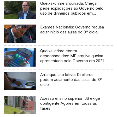
Queixa-crime arquivada: Chega
pede explicações ao Governo pelo
uso de dinheiros públicos em
processo judicial
Exames Nacionais: Governo recusa
adiar início das aulas do 3º ciclo
Queixa-crime contra
desconhecidos: MP arquiva queixa
apresentada pelo Governo em 2021
Arranque ano letivo: Diretores
pedem adiamento das aulas do 3º
ciclo
Acesso ensino superior: JS exige
contigente Açores em todas as
fases