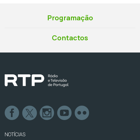
Programação
Contactos
NOTÍCIAS