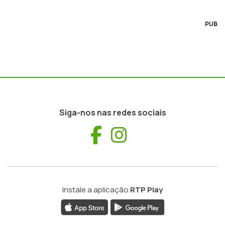
PUB
Siga-nos nas redes sociais
Facebook
Instagram
Instale a aplicação
RTP Play