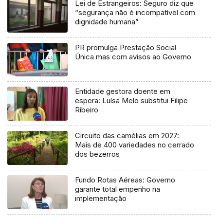
Lei de Estrangeiros: Seguro diz que
“segurança não é incompatível com
dignidade humana”
PR promulga Prestação Social
Única mas com avisos ao Governo
Entidade gestora doente em
espera: Luísa Melo substitui Filipe
Ribeiro
Circuito das camélias em 2027:
Mais de 400 variedades no cerrado
dos bezerros
Fundo Rotas Aéreas: Governo
garante total empenho na
implementação