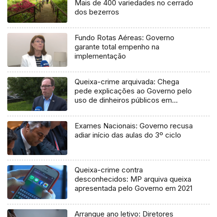
Mais de 400 variedades no cerrado
dos bezerros
Fundo Rotas Aéreas: Governo
garante total empenho na
implementação
Queixa-crime arquivada: Chega
pede explicações ao Governo pelo
uso de dinheiros públicos em
processo judicial
Exames Nacionais: Governo recusa
adiar início das aulas do 3º ciclo
Queixa-crime contra
desconhecidos: MP arquiva queixa
apresentada pelo Governo em 2021
Arranque ano letivo: Diretores