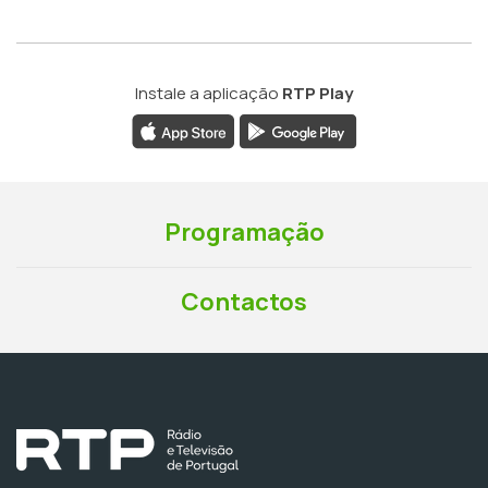
Instale a aplicação
RTP Play
Programação
Contactos