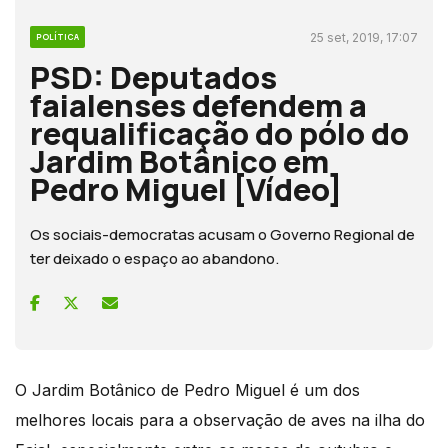
25 set, 2019, 17:07
POLÍTICA
PSD: Deputados
faialenses defendem a
requalificação do pólo do
Jardim Botânico em
Pedro Miguel [Vídeo]
Os sociais-democratas acusam o Governo Regional de
ter deixado o espaço ao abandono.
O Jardim Botânico de Pedro Miguel é um dos
melhores locais para a observação de aves na ilha do