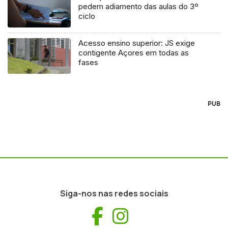
pedem adiamento das aulas do 3º
ciclo
Acesso ensino superior: JS exige
contigente Açores em todas as
fases
PUB
Siga-nos nas redes sociais
Facebook
Instagram