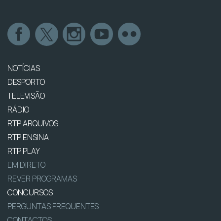
NOTÍCIAS
DESPORTO
TELEVISÃO
RÁDIO
RTP ARQUIVOS
RTP ENSINA
RTP PLAY
EM DIRETO
REVER PROGRAMAS
CONCURSOS
PERGUNTAS FREQUENTES
CONTACTOS