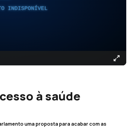
TO INDISPONÍVEL
cesso à saúde
parlamento uma proposta para acabar com as