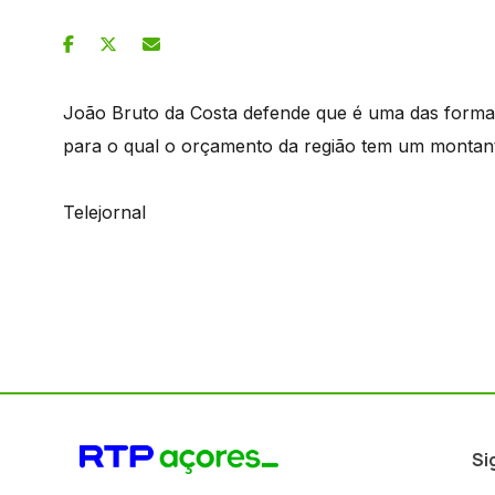
João Bruto da Costa defende que é uma das formas
para o qual o orçamento da região tem um montant
Telejornal
Si