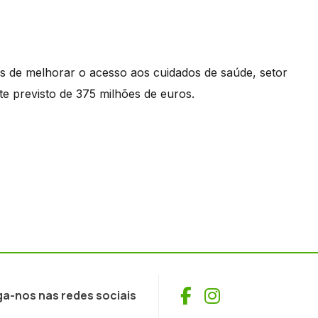
 de melhorar o acesso aos cuidados de saúde, setor
e previsto de 375 milhões de euros.
Facebook
Instagram
ga-nos nas redes sociais