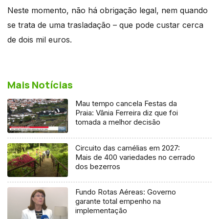
Neste momento, não há obrigação legal, nem quando
se trata de uma trasladação – que pode custar cerca
de dois mil euros.
Mais Notícias
Mau tempo cancela Festas da
Praia: Vânia Ferreira diz que foi
tomada a melhor decisão
Circuito das camélias em 2027:
Mais de 400 variedades no cerrado
dos bezerros
Fundo Rotas Aéreas: Governo
garante total empenho na
implementação