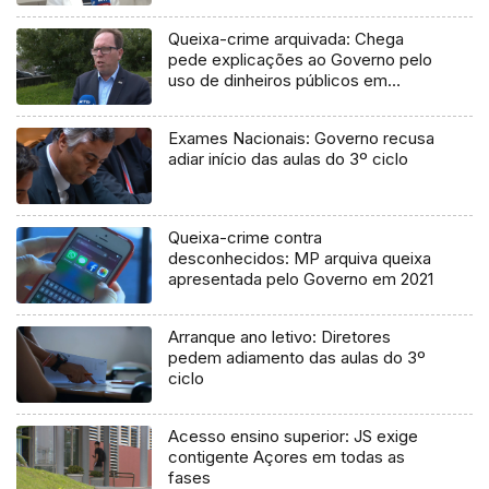
Queixa-crime arquivada: Chega
pede explicações ao Governo pelo
uso de dinheiros públicos em
processo judicial
Exames Nacionais: Governo recusa
adiar início das aulas do 3º ciclo
Queixa-crime contra
desconhecidos: MP arquiva queixa
apresentada pelo Governo em 2021
Arranque ano letivo: Diretores
pedem adiamento das aulas do 3º
ciclo
Acesso ensino superior: JS exige
contigente Açores em todas as
fases