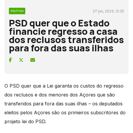
27 jun, 2023, 12:25
POLÍTICA
PSD quer que o Estado
financie regresso a casa
dos reclusos transferidos
para fora das suas ilhas
O PSD quer que a Lei garanta os custos do regresso
dos reclusos e dos menores dos Açores que são
transferidos para fora das suas ilhas – os deputados
eleitos pelos Açores são os primeiros subscritores do
projeto lei do PSD.