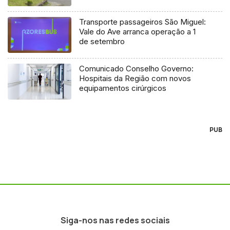
Transporte passageiros São Miguel:
Vale do Ave arranca operação a 1
de setembro
Comunicado Conselho Governo:
Hospitais da Região com novos
equipamentos cirúrgicos
PUB
Siga-nos nas redes sociais