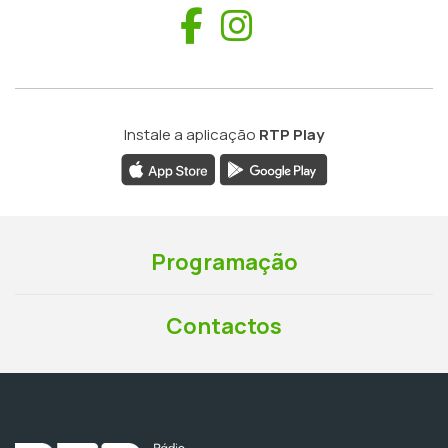
Facebook
Instagram
Instale a aplicação
RTP Play
Programação
Contactos