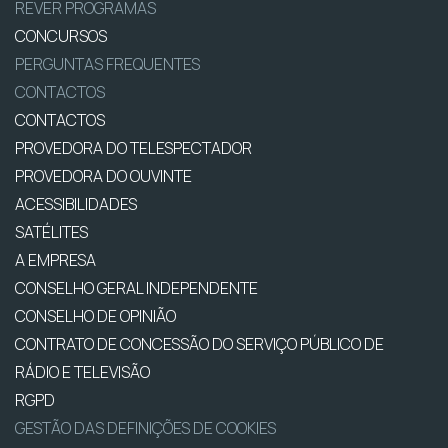
REVER PROGRAMAS
CONCURSOS
PERGUNTAS FREQUENTES
CONTACTOS
CONTACTOS
PROVEDORA DO TELESPECTADOR
PROVEDORA DO OUVINTE
ACESSIBILIDADES
SATÉLITES
A EMPRESA
CONSELHO GERAL INDEPENDENTE
CONSELHO DE OPINIÃO
CONTRATO DE CONCESSÃO DO SERVIÇO PÚBLICO DE
RÁDIO E TELEVISÃO
RGPD
GESTÃO DAS DEFINIÇÕES DE COOKIES