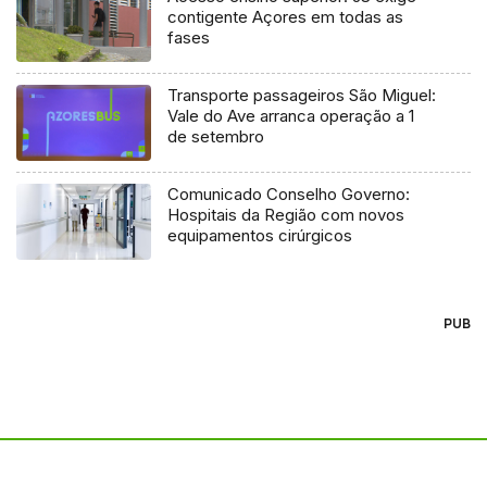
contigente Açores em todas as
fases
Transporte passageiros São Miguel:
Vale do Ave arranca operação a 1
de setembro
Comunicado Conselho Governo:
Hospitais da Região com novos
equipamentos cirúrgicos
PUB