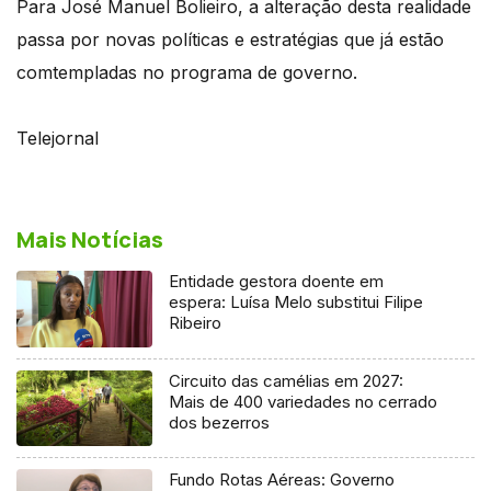
Para José Manuel Bolieiro, a alteração desta realidade
passa por novas políticas e estratégias que já estão
comtempladas no programa de governo.
Telejornal
Mais Notícias
Entidade gestora doente em
espera: Luísa Melo substitui Filipe
Ribeiro
Circuito das camélias em 2027:
Mais de 400 variedades no cerrado
dos bezerros
Fundo Rotas Aéreas: Governo