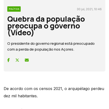
30 jul, 2021, 10:46
POLÍTICA
Quebra da população
preocupa o governo
(Vídeo)
O presidente do governo regional está preocupado
com a perda de população nos Açores.
De acordo com os censos 2021, o arquipélago perdeu
dez mil habitantes.