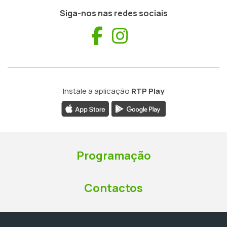
Siga-nos nas redes sociais
Facebook
Instagram
Instale a aplicação
RTP Play
Programação
Contactos