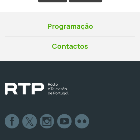
Programação
Contactos