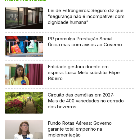
Lei de Estrangeiros: Seguro diz que
“segurança não é incompatível com
dignidade humana”
PR promulga Prestação Social
Única mas com avisos ao Governo
Entidade gestora doente em
espera: Luísa Melo substitui Filipe
Ribeiro
Circuito das camélias em 2027:
Mais de 400 variedades no cerrado
dos bezerros
Fundo Rotas Aéreas: Governo
garante total empenho na
implementação