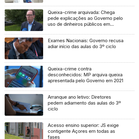
Queixa-crime arquivada: Chega
pede explicações ao Governo pelo
uso de dinheiros públicos em
processo judicial
Exames Nacionais: Governo recusa
adiar início das aulas do 3º ciclo
Queixa-crime contra
desconhecidos: MP arquiva queixa
apresentada pelo Governo em 2021
Arranque ano letivo: Diretores
pedem adiamento das aulas do 3º
ciclo
Acesso ensino superior: JS exige
contigente Açores em todas as
fases