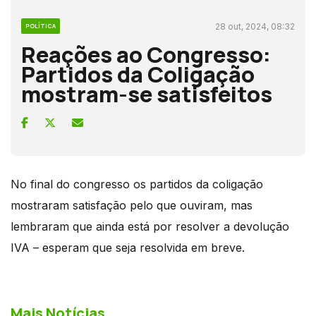
28 out, 2024, 08:32
POLÍTICA
Reações ao Congresso:
Partidos da Coligação
mostram-se satisfeitos
No final do congresso os partidos da coligação
mostraram satisfação pelo que ouviram, mas
lembraram que ainda está por resolver a devolução
IVA – esperam que seja resolvida em breve.
Mais Notícias