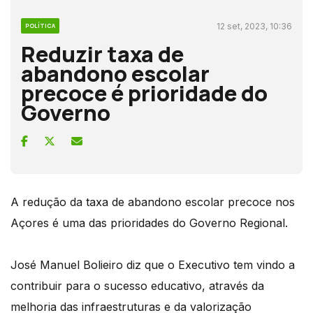
12 set, 2023, 10:36
POLÍTICA
Reduzir taxa de
abandono escolar
precoce é prioridade do
Governo
A redução da taxa de abandono escolar precoce nos
Açores é uma das prioridades do Governo Regional.
José Manuel Bolieiro diz que o Executivo tem vindo a
contribuir para o sucesso educativo, através da
melhoria das infraestruturas e da valorização