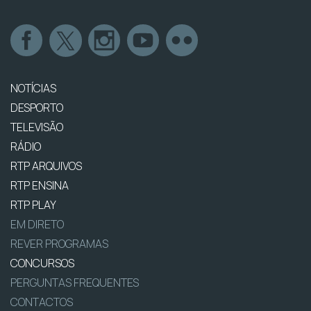
NOTÍCIAS
DESPORTO
TELEVISÃO
RÁDIO
RTP ARQUIVOS
RTP ENSINA
RTP PLAY
EM DIRETO
REVER PROGRAMAS
CONCURSOS
PERGUNTAS FREQUENTES
CONTACTOS