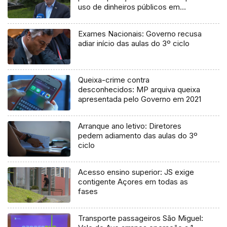
uso de dinheiros públicos em
processo judicial
Exames Nacionais: Governo recusa
adiar início das aulas do 3º ciclo
Queixa-crime contra
desconhecidos: MP arquiva queixa
apresentada pelo Governo em 2021
Arranque ano letivo: Diretores
pedem adiamento das aulas do 3º
ciclo
Acesso ensino superior: JS exige
contigente Açores em todas as
fases
Transporte passageiros São Miguel: