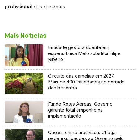
profissional dos docentes.
Mais Notícias
Entidade gestora doente em
espera: Luísa Melo substitui Filipe
Ribeiro
Circuito das camélias em 2027:
Mais de 400 variedades no cerrado
dos bezerros
Fundo Rotas Aéreas: Governo
garante total empenho na
implementação
Queixa-crime arquivada: Chega
pede explicações ao Governo pelo