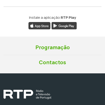
Instale a aplicação
RTP Play
Programação
Contactos