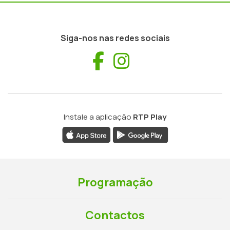
Siga-nos nas redes sociais
Facebook
Instagram
Instale a aplicação
RTP Play
Programação
Contactos