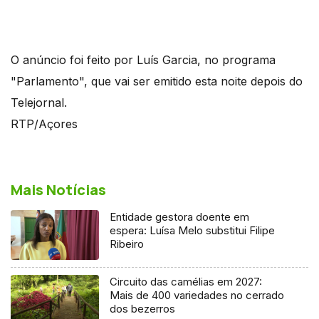
O anúncio foi feito por Luís Garcia, no programa
"Parlamento", que vai ser emitido esta noite depois do
Telejornal.
RTP/Açores
Mais Notícias
Entidade gestora doente em
espera: Luísa Melo substitui Filipe
Ribeiro
Circuito das camélias em 2027:
Mais de 400 variedades no cerrado
dos bezerros