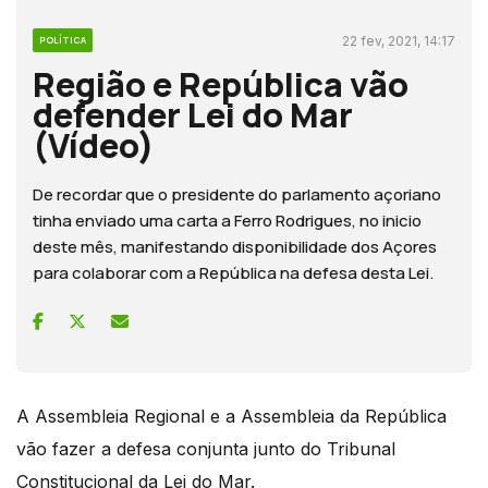
22 fev, 2021, 14:17
POLÍTICA
Região e República vão
defender Lei do Mar
(Vídeo)
De recordar que o presidente do parlamento açoriano
tinha enviado uma carta a Ferro Rodrigues, no inicio
deste mês, manifestando disponibilidade dos Açores
para colaborar com a República na defesa desta Lei.
A Assembleia Regional e a Assembleia da República
vão fazer a defesa conjunta junto do Tribunal
Constitucional da Lei do Mar.