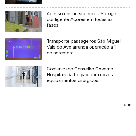
Acesso ensino superior: JS exige
contigente Açores em todas as
fases
Transporte passageiros São Miguel:
Vale do Ave arranca operação a 1
de setembro
Comunicado Conselho Governo:
Hospitais da Região com novos
equipamentos cirúrgicos
PUB