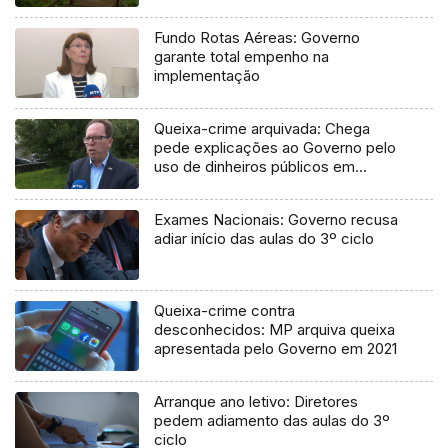
Fundo Rotas Aéreas: Governo
garante total empenho na
implementação
Queixa-crime arquivada: Chega
pede explicações ao Governo pelo
uso de dinheiros públicos em
processo judicial
Exames Nacionais: Governo recusa
adiar início das aulas do 3º ciclo
Queixa-crime contra
desconhecidos: MP arquiva queixa
apresentada pelo Governo em 2021
Arranque ano letivo: Diretores
pedem adiamento das aulas do 3º
ciclo