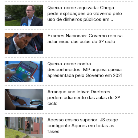
Queixa-crime arquivada: Chega
pede explicações ao Governo pelo
uso de dinheiros públicos em
processo judicial
Exames Nacionais: Governo recusa
adiar início das aulas do 3º ciclo
Queixa-crime contra
desconhecidos: MP arquiva queixa
apresentada pelo Governo em 2021
Arranque ano letivo: Diretores
pedem adiamento das aulas do 3º
ciclo
Acesso ensino superior: JS exige
contigente Açores em todas as
fases