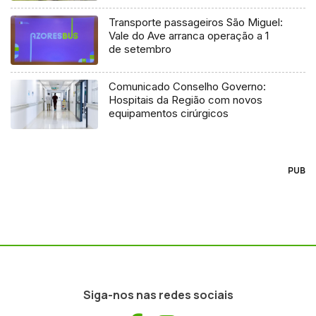
Transporte passageiros São Miguel:
Vale do Ave arranca operação a 1
de setembro
Comunicado Conselho Governo:
Hospitais da Região com novos
equipamentos cirúrgicos
PUB
Siga-nos nas redes sociais