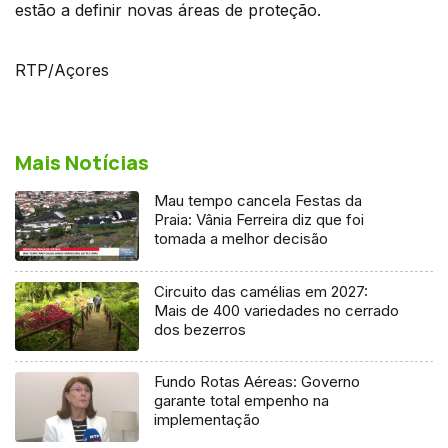
estão a definir novas áreas de proteção.
RTP/Açores
Mais Notícias
Mau tempo cancela Festas da
Praia: Vânia Ferreira diz que foi
tomada a melhor decisão
Circuito das camélias em 2027:
Mais de 400 variedades no cerrado
dos bezerros
Fundo Rotas Aéreas: Governo
garante total empenho na
implementação