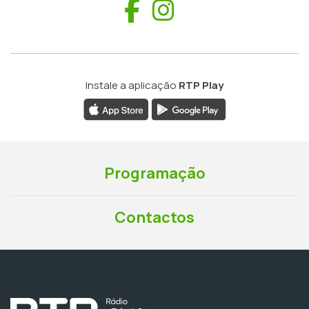
Facebook
Instagram
Instale a aplicação
RTP Play
Programação
Contactos