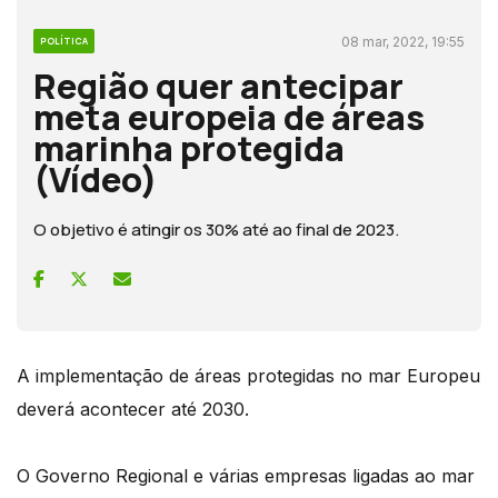
08 mar, 2022, 19:55
POLÍTICA
Região quer antecipar
meta europeia de áreas
marinha protegida
(Vídeo)
O objetivo é atingir os 30% até ao final de 2023.
A implementação de áreas protegidas no mar Europeu
deverá acontecer até 2030.
O Governo Regional e várias empresas ligadas ao mar