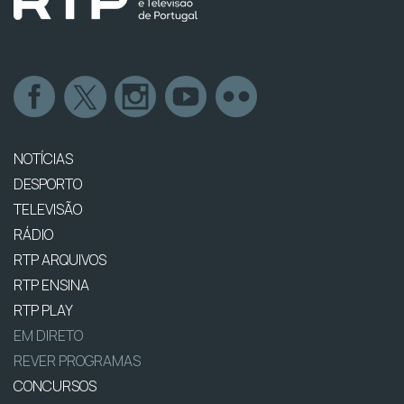
NOTÍCIAS
DESPORTO
TELEVISÃO
RÁDIO
RTP ARQUIVOS
RTP ENSINA
RTP PLAY
EM DIRETO
REVER PROGRAMAS
CONCURSOS