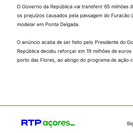
O Governo da República vai transferir 65 milhões
os prejuízos causados pela passagem do Furacão L
modelar em Ponta Delgada.
O anúncio acaba de ser feito pelo Presidente do Go
República decidiu reforçar em 19 milhões de euros
porto das Flores, ao abrigo do programa de ação cl
Si