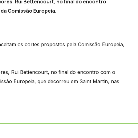
ores, Rui Bettencourt, no final do encontro
a da Comissão Europeia.
 aceitam os cortes propostos pela Comissão Europeia,
res, Rui Bettencourt, no final do encontro com o
missão Europeia, que decorreu em Saint Martin, nas