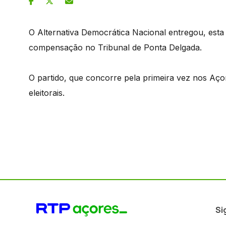
O Alternativa Democrática Nacional entregou, esta t
compensação no Tribunal de Ponta Delgada.
O partido, que concorre pela primeira vez nos Aço
eleitorais.
Si