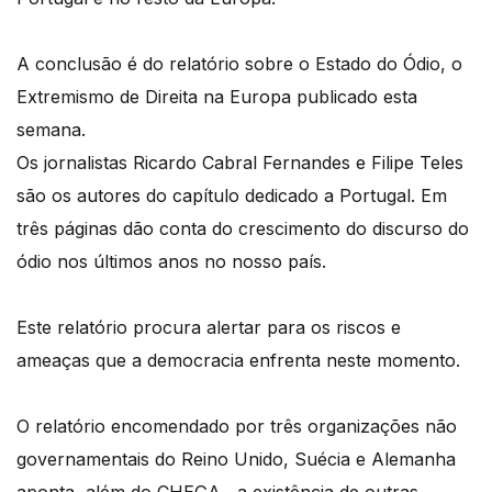
A conclusão é do relatório sobre o Estado do Ódio, o
Extremismo de Direita na Europa publicado esta
semana.
Os jornalistas Ricardo Cabral Fernandes e Filipe Teles
são os autores do capítulo dedicado a Portugal. Em
três páginas dão conta do crescimento do discurso do
ódio nos últimos anos no nosso país.
Este relatório procura alertar para os riscos e
ameaças que a democracia enfrenta neste momento.
O relatório encomendado por três organizações não
governamentais do Reino Unido, Suécia e Alemanha
aponta, além do CHEGA, a existência de outras