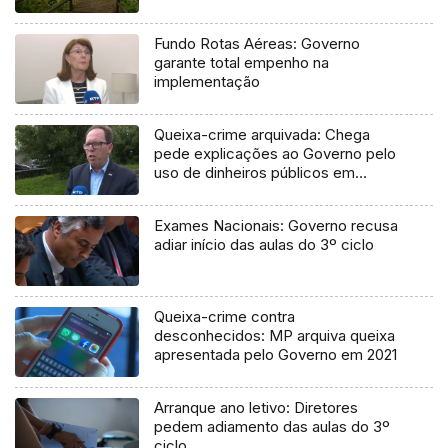
Fundo Rotas Aéreas: Governo
garante total empenho na
implementação
Queixa-crime arquivada: Chega
pede explicações ao Governo pelo
uso de dinheiros públicos em
processo judicial
Exames Nacionais: Governo recusa
adiar início das aulas do 3º ciclo
Queixa-crime contra
desconhecidos: MP arquiva queixa
apresentada pelo Governo em 2021
Arranque ano letivo: Diretores
pedem adiamento das aulas do 3º
ciclo