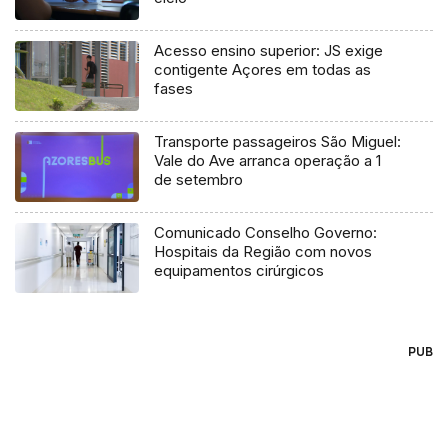
Acesso ensino superior: JS exige
contigente Açores em todas as
fases
Transporte passageiros São Miguel:
Vale do Ave arranca operação a 1
de setembro
Comunicado Conselho Governo:
Hospitais da Região com novos
equipamentos cirúrgicos
PUB