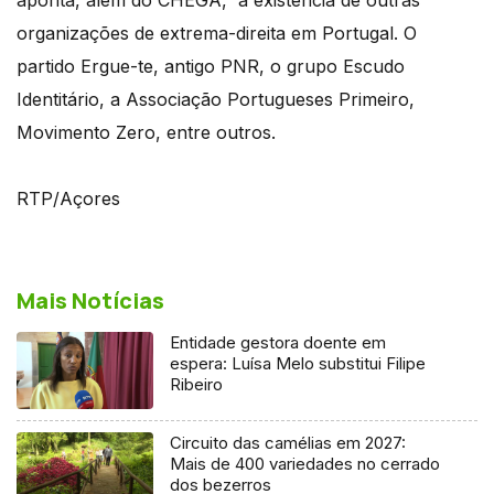
organizações de extrema-direita em Portugal. O
partido Ergue-te, antigo PNR, o grupo Escudo
Identitário, a Associação Portugueses Primeiro,
Movimento Zero, entre outros.
RTP/Açores
Mais Notícias
Entidade gestora doente em
espera: Luísa Melo substitui Filipe
Ribeiro
Circuito das camélias em 2027:
Mais de 400 variedades no cerrado
dos bezerros