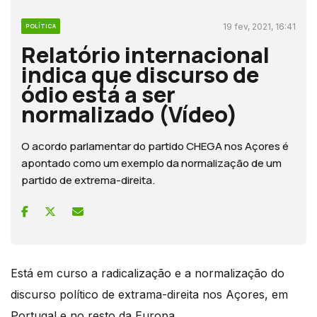
19 fev, 2021, 16:41
POLÍTICA
Relatório internacional
indica que discurso de
ódio está a ser
normalizado (Vídeo)
O acordo parlamentar do partido CHEGA nos Açores é
apontado como um exemplo da normalização de um
partido de extrema-direita.
Está em curso a radicalização e a normalização do
discurso político de extrama-direita nos Açores, em
Portugal e no resto da Europa.