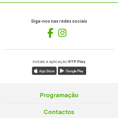
Siga-nos nas redes sociais
Facebook
Instagram
Instale a aplicação
RTP Play
Programação
Contactos