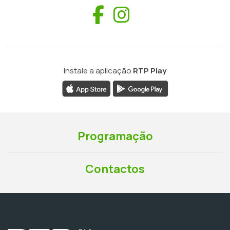
Facebook
Instagram
Instale a aplicação
RTP Play
Programação
Contactos