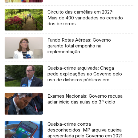
Circuito das camélias em 2027:
Mais de 400 variedades no cerrado
dos bezerros
Fundo Rotas Aéreas: Governo
garante total empenho na
implementação
Queixa-crime arquivada: Chega
pede explicações ao Governo pelo
uso de dinheiros públicos em
processo judicial
Exames Nacionais: Governo recusa
adiar início das aulas do 3º ciclo
Queixa-crime contra
desconhecidos: MP arquiva queixa
apresentada pelo Governo em 2021