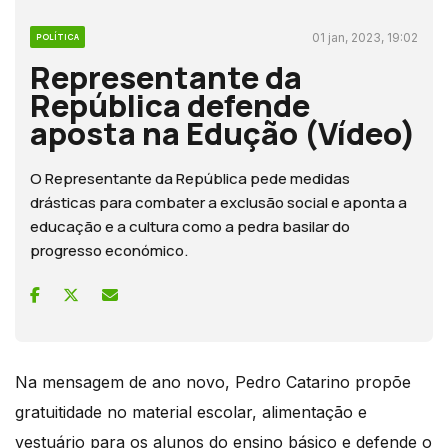
01 jan, 2023, 19:02
POLÍTICA
Representante da
República defende
aposta na Edução (Vídeo)
O Representante da República pede medidas
drásticas para combater a exclusão social e aponta a
educação e a cultura como a pedra basilar do
progresso económico.
Na mensagem de ano novo, Pedro Catarino propõe
gratuitidade no material escolar, alimentação e
vestuário para os alunos do ensino básico e defende o