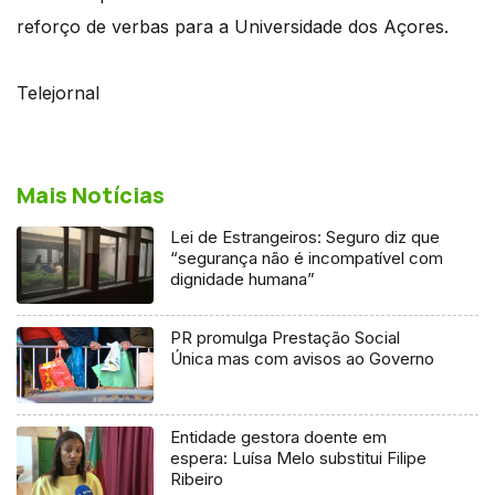
reforço de verbas para a Universidade dos Açores.
Telejornal
Mais Notícias
Lei de Estrangeiros: Seguro diz que
“segurança não é incompatível com
dignidade humana”
PR promulga Prestação Social
Única mas com avisos ao Governo
Entidade gestora doente em
espera: Luísa Melo substitui Filipe
Ribeiro