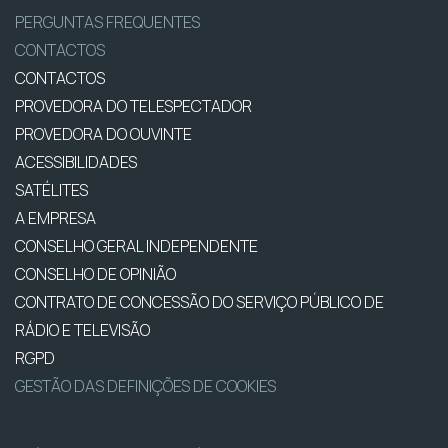
PERGUNTAS FREQUENTES
CONTACTOS
CONTACTOS
PROVEDORA DO TELESPECTADOR
PROVEDORA DO OUVINTE
ACESSIBILIDADES
SATÉLITES
A EMPRESA
CONSELHO GERAL INDEPENDENTE
CONSELHO DE OPINIÃO
CONTRATO DE CONCESSÃO DO SERVIÇO PÚBLICO DE
RÁDIO E TELEVISÃO
RGPD
GESTÃO DAS DEFINIÇÕES DE COOKIES