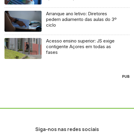
Arranque ano letivo: Diretores
pedem adiamento das aulas do 3º
ciclo
Acesso ensino superior: JS exige
contigente Açores em todas as
fases
PUB
Siga-nos nas redes sociais