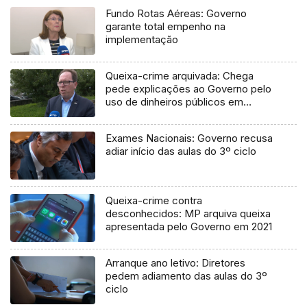
Fundo Rotas Aéreas: Governo
garante total empenho na
implementação
Queixa-crime arquivada: Chega
pede explicações ao Governo pelo
uso de dinheiros públicos em
processo judicial
Exames Nacionais: Governo recusa
adiar início das aulas do 3º ciclo
Queixa-crime contra
desconhecidos: MP arquiva queixa
apresentada pelo Governo em 2021
Arranque ano letivo: Diretores
pedem adiamento das aulas do 3º
ciclo