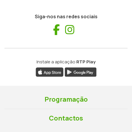
Siga-nos nas redes sociais
Facebook
Instagram
Instale a aplicação
RTP Play
Programação
Contactos