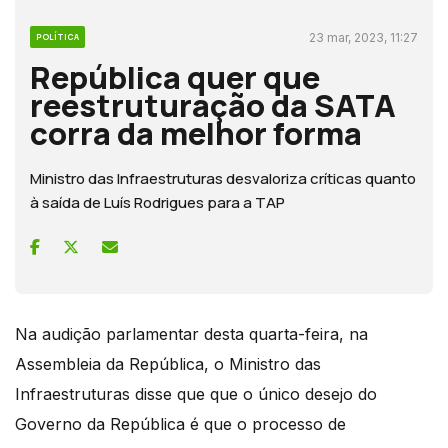
23 mar, 2023, 11:27
POLÍTICA
República quer que
reestruturação da SATA
corra da melhor forma
Ministro das Infraestruturas desvaloriza críticas quanto
à saída de Luís Rodrigues para a TAP
Na audição parlamentar desta quarta-feira, na
Assembleia da República, o Ministro das
Infraestruturas disse que que o único desejo do
Governo da República é que o processo de