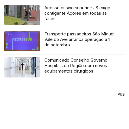
Acesso ensino superior: JS exige
contigente Açores em todas as
fases
Transporte passageiros São Miguel:
Vale do Ave arranca operação a 1
de setembro
Comunicado Conselho Governo:
Hospitais da Região com novos
equipamentos cirúrgicos
PUB