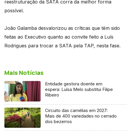
reestruturação da SATA corra da melhor forma
possível.
João Galamba desvalorizou as críticas que têm sido
feitas ao Executivo quanto ao convite feito a Luís
Rodrigues para trocar a SATA pela TAP, nesta fase.
Mais Notícias
Entidade gestora doente em
espera: Luísa Melo substitui Filipe
Ribeiro
Circuito das camélias em 2027:
Mais de 400 variedades no cerrado
dos bezerros