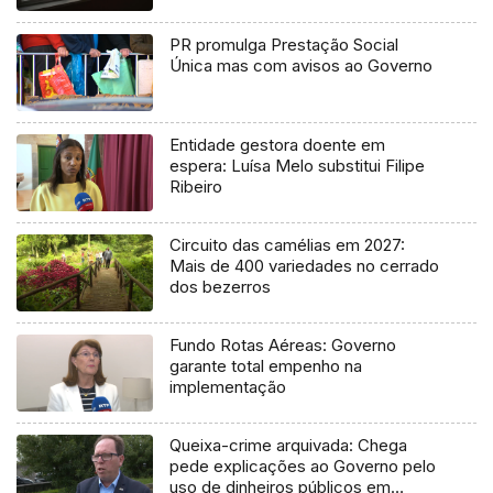
PR promulga Prestação Social
Única mas com avisos ao Governo
Entidade gestora doente em
espera: Luísa Melo substitui Filipe
Ribeiro
Circuito das camélias em 2027:
Mais de 400 variedades no cerrado
dos bezerros
Fundo Rotas Aéreas: Governo
garante total empenho na
implementação
Queixa-crime arquivada: Chega
pede explicações ao Governo pelo
uso de dinheiros públicos em