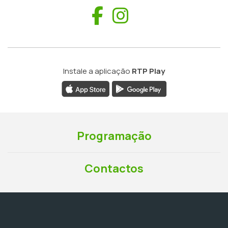
Facebook
Instagram
Instale a aplicação
RTP Play
Programação
Contactos