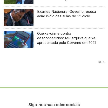
processo judicial
Exames Nacionais: Governo recusa
adiar início das aulas do 3º ciclo
Queixa-crime contra
desconhecidos: MP arquiva queixa
apresentada pelo Governo em 2021
PUB
Siga-nos nas redes sociais