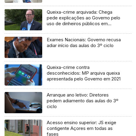
Queixa-crime arquivada: Chega
pede explicações ao Governo pelo
uso de dinheiros públicos em
processo judicial
Exames Nacionais: Governo recusa
adiar início das aulas do 3º ciclo
Queixa-crime contra
desconhecidos: MP arquiva queixa
apresentada pelo Governo em 2021
Arranque ano letivo: Diretores
pedem adiamento das aulas do 3º
ciclo
Acesso ensino superior: JS exige
contigente Açores em todas as
fases