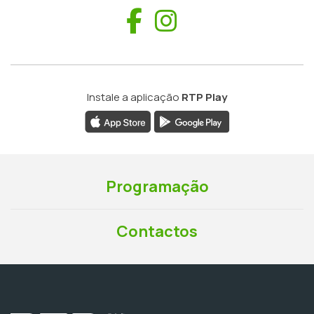
Facebook
Instagram
Instale a aplicação
RTP Play
Programação
Contactos