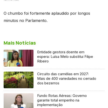
O chumbo foi fortemente aplaudido por longos
minutos no Parlamento.
Mais Notícias
Entidade gestora doente em
espera: Luísa Melo substitui Filipe
Ribeiro
Circuito das camélias em 2027:
Mais de 400 variedades no cerrado
dos bezerros
Fundo Rotas Aéreas: Governo
garante total empenho na
implementação