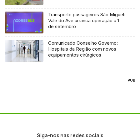
Transporte passageiros São Miguel:
Vale do Ave arranca operação a 1
de setembro
Comunicado Conselho Governo:
Hospitais da Região com novos
equipamentos cirúrgicos
PUB
Siga-nos nas redes sociais