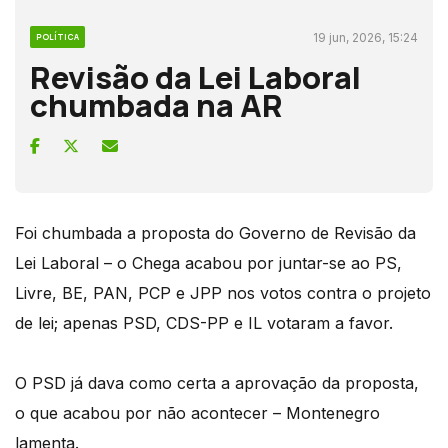
19 jun, 2026, 15:24
POLÍTICA
Revisão da Lei Laboral
chumbada na AR
Foi chumbada a proposta do Governo de Revisão da
Lei Laboral – o Chega acabou por juntar-se ao PS,
Livre, BE, PAN, PCP e JPP nos votos contra o projeto
de lei; apenas PSD, CDS-PP e IL votaram a favor.
O PSD já dava como certa a aprovação da proposta,
o que acabou por não acontecer – Montenegro
lamenta.