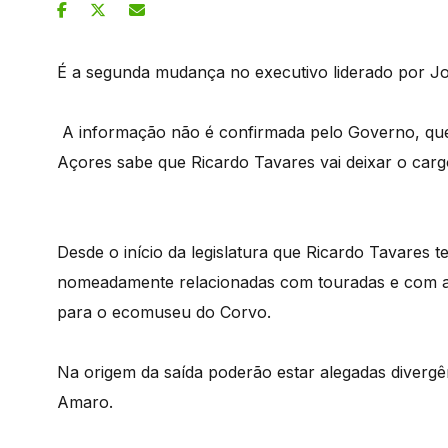
É a segunda mudança no executivo liderado por Jo
A informação não é confirmada pelo Governo, que 
Açores sabe que Ricardo Tavares vai deixar o ca
Desde o início da legislatura que Ricardo Tavares
nomeadamente relacionadas com touradas e com a 
para o ecomuseu do Corvo.
Na origem da saída poderão estar alegadas divergê
Amaro.