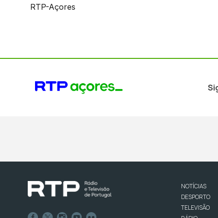
RTP-Açores
Si
NOTÍCIAS
DESPORTO
TELEVISÃO