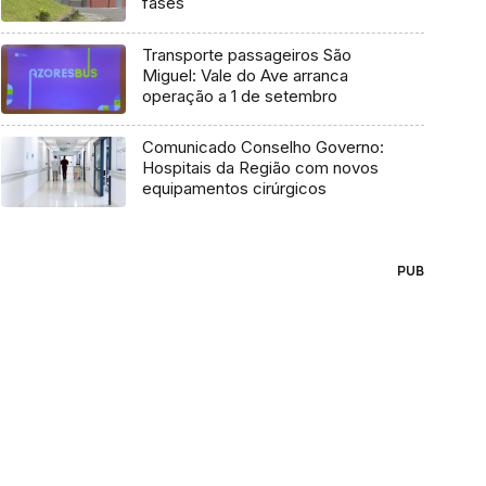
fases
Transporte passageiros São
Miguel: Vale do Ave arranca
operação a 1 de setembro
Comunicado Conselho Governo:
Hospitais da Região com novos
equipamentos cirúrgicos
PUB