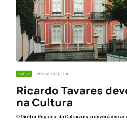
29 nov, 2021, 12:41
POLÍTICA
Ricardo Tavares dev
na Cultura
O Diretor Regional da Cultura está deverá deixar