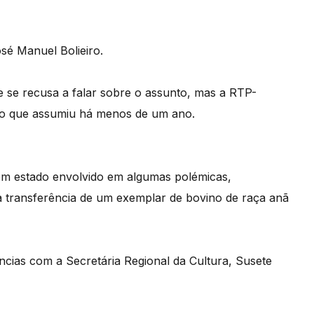
sé Manuel Bolieiro.
se recusa a falar sobre o assunto, mas a RTP-
rgo que assumiu há menos de um ano.
 tem estado envolvido em algumas polémicas,
transferência de um exemplar de bovino de raça anã
ncias com a Secretária Regional da Cultura, Susete