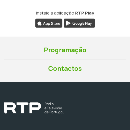
Instale a aplicação
RTP Play
Programação
Contactos