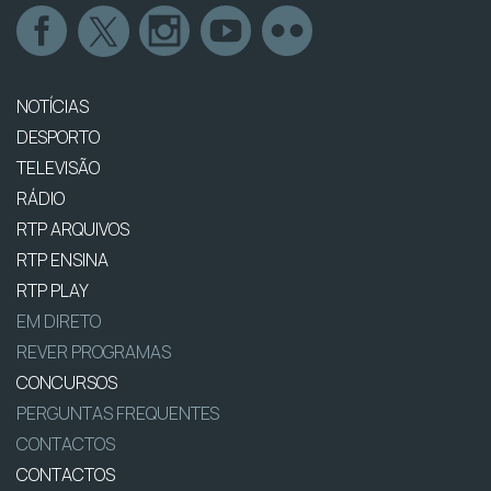
NOTÍCIAS
DESPORTO
TELEVISÃO
RÁDIO
RTP ARQUIVOS
RTP ENSINA
RTP PLAY
EM DIRETO
REVER PROGRAMAS
CONCURSOS
PERGUNTAS FREQUENTES
CONTACTOS
CONTACTOS