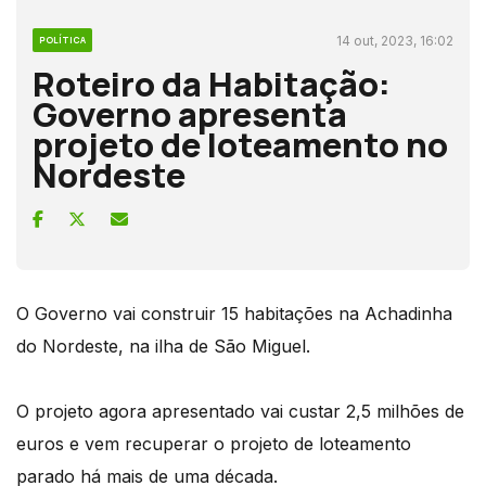
14 out, 2023, 16:02
POLÍTICA
Roteiro da Habitação:
Governo apresenta
projeto de loteamento no
Nordeste
O Governo vai construir 15 habitações na Achadinha
do Nordeste, na ilha de São Miguel.
O projeto agora apresentado vai custar 2,5 milhões de
euros e vem recuperar o projeto de loteamento
parado há mais de uma década.