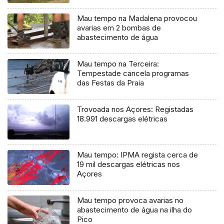
Mau tempo na Madalena provocou
avarias em 2 bombas de
abastecimento de água
Mau tempo na Terceira:
Tempestade cancela programas
das Festas da Praia
Trovoada nos Açores: Registadas
18.991 descargas elétricas
Mau tempo: IPMA regista cerca de
19 mil descargas elétricas nos
Açores
Mau tempo provoca avarias no
abastecimento de água na ilha do
Pico