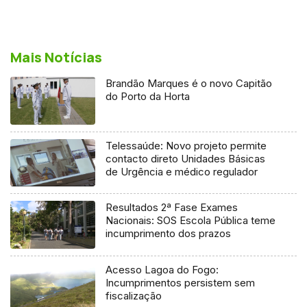
Mais Notícias
Brandão Marques é o novo Capitão
do Porto da Horta
Telessaúde: Novo projeto permite
contacto direto Unidades Básicas
de Urgência e médico regulador
Resultados 2ª Fase Exames
Nacionais: SOS Escola Pública teme
incumprimento dos prazos
Acesso Lagoa do Fogo:
Incumprimentos persistem sem
fiscalização