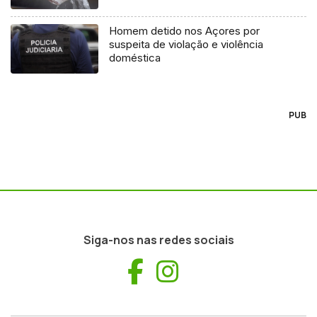
Homem detido nos Açores por
suspeita de violação e violência
doméstica
PUB
Siga-nos nas redes sociais
Facebook
Instagram