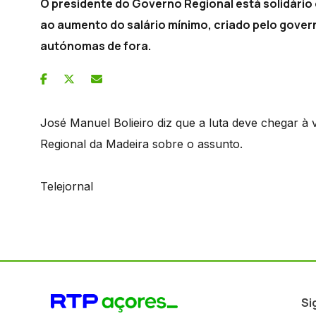
O presidente do Governo Regional está solidário
ao aumento do salário mínimo, criado pelo gover
autónomas de fora.
José Manuel Bolieiro diz que a luta deve chegar à v
Regional da Madeira sobre o assunto.
Telejornal
Si