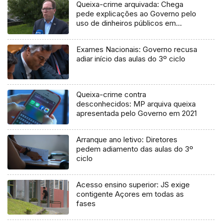
Queixa-crime arquivada: Chega
pede explicações ao Governo pelo
uso de dinheiros públicos em
processo judicial
Exames Nacionais: Governo recusa
adiar início das aulas do 3º ciclo
Queixa-crime contra
desconhecidos: MP arquiva queixa
apresentada pelo Governo em 2021
Arranque ano letivo: Diretores
pedem adiamento das aulas do 3º
ciclo
Acesso ensino superior: JS exige
contigente Açores em todas as
fases