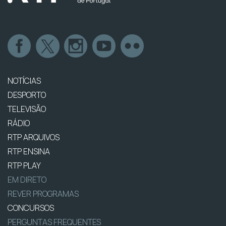
NOTÍCIAS
DESPORTO
TELEVISÃO
RÁDIO
RTP ARQUIVOS
RTP ENSINA
RTP PLAY
EM DIRETO
REVER PROGRAMAS
CONCURSOS
PERGUNTAS FREQUENTES