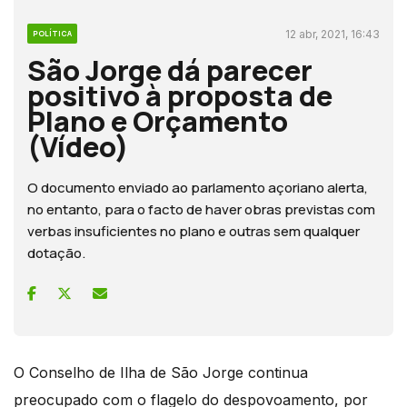
12 abr, 2021, 16:43
POLÍTICA
São Jorge dá parecer
positivo à proposta de
Plano e Orçamento
(Vídeo)
O documento enviado ao parlamento açoriano alerta,
no entanto, para o facto de haver obras previstas com
verbas insuficientes no plano e outras sem qualquer
dotação.
O Conselho de Ilha de São Jorge continua
preocupado com o flagelo do despovoamento, por