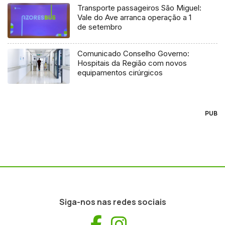
Transporte passageiros São Miguel:
Vale do Ave arranca operação a 1
de setembro
Comunicado Conselho Governo:
Hospitais da Região com novos
equipamentos cirúrgicos
PUB
Siga-nos nas redes sociais
Facebook
Instagram