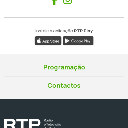
Instale a aplicação
RTP Play
Programação
Contactos