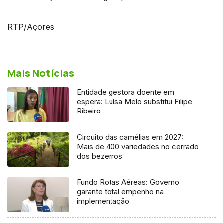
RTP/Açores
Mais Notícias
Entidade gestora doente em
espera: Luísa Melo substitui Filipe
Ribeiro
Circuito das camélias em 2027:
Mais de 400 variedades no cerrado
dos bezerros
Fundo Rotas Aéreas: Governo
garante total empenho na
implementação