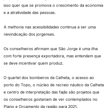
isso quer que se promova o crescimento da economia
e a atratividade das pessoas.
A melhoria nas acessibilidades continua a ser uma
reivindicação dos jorgenses.
Os conselheiros afirmam que São Jorge é uma ilha
com forte presença exportadora, mas entendem que
se deve incentivar quem produz.
O quartel dos bombeiros da Calheta, o acesso ao
porto do Topo, o núcleo de recreio náutico da Calheta
e centro de interpretação das fajãs são projetos que
os conselheiros gostariam de ver contemplados no
Plano e Orçamento da região para 2021.