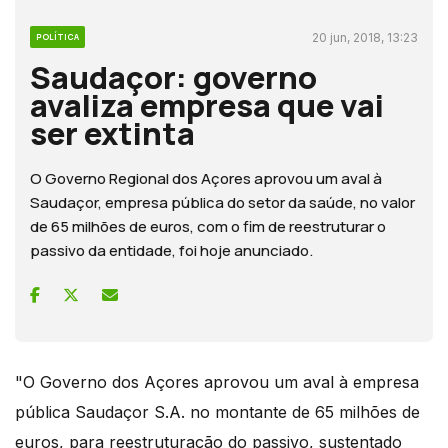
20 jun, 2018, 13:23
POLÍTICA
Saudaçor: governo
avaliza empresa que vai
ser extinta
O Governo Regional dos Açores aprovou um aval à
Saudaçor, empresa pública do setor da saúde, no valor
de 65 milhões de euros, com o fim de reestruturar o
passivo da entidade, foi hoje anunciado.
"O Governo dos Açores aprovou um aval à empresa
pública Saudaçor S.A. no montante de 65 milhões de
euros, para reestruturação do passivo, sustentado