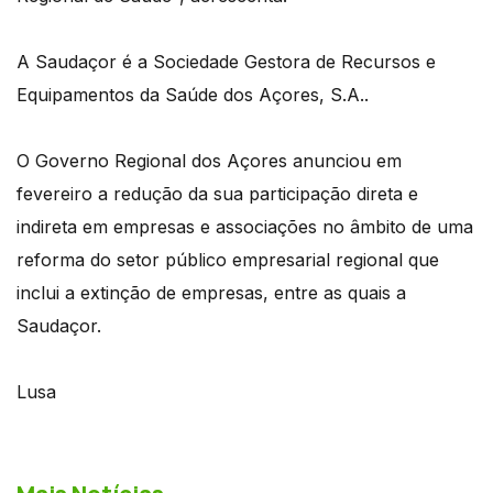
A Saudaçor é a Sociedade Gestora de Recursos e
Equipamentos da Saúde dos Açores, S.A..
O Governo Regional dos Açores anunciou em
fevereiro a redução da sua participação direta e
indireta em empresas e associações no âmbito de uma
reforma do setor público empresarial regional que
inclui a extinção de empresas, entre as quais a
Saudaçor.
Lusa