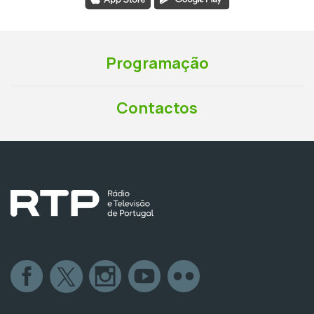
Programação
Contactos