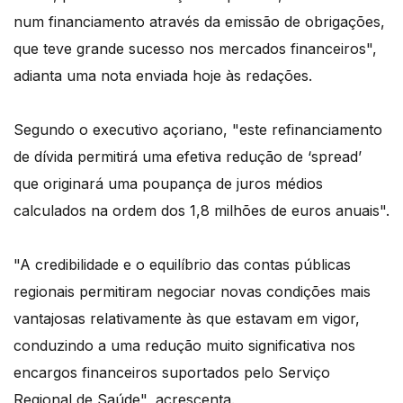
num financiamento através da emissão de obrigações,
que teve grande sucesso nos mercados financeiros",
adianta uma nota enviada hoje às redações.
Segundo o executivo açoriano, "este refinanciamento
de dívida permitirá uma efetiva redução de ‘spread’
que originará uma poupança de juros médios
calculados na ordem dos 1,8 milhões de euros anuais".
"A credibilidade e o equilíbrio das contas públicas
regionais permitiram negociar novas condições mais
vantajosas relativamente às que estavam em vigor,
conduzindo a uma redução muito significativa nos
encargos financeiros suportados pelo Serviço
Regional de Saúde", acrescenta.