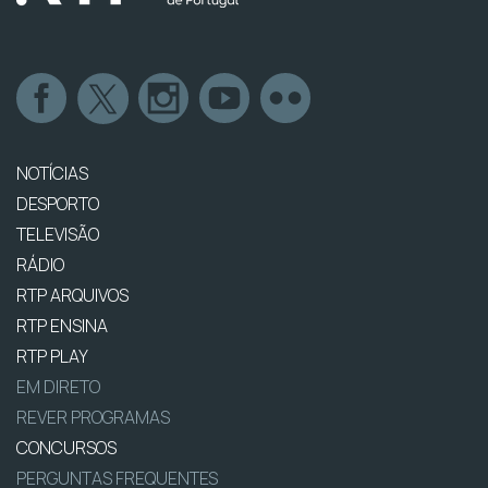
NOTÍCIAS
DESPORTO
TELEVISÃO
RÁDIO
RTP ARQUIVOS
RTP ENSINA
RTP PLAY
EM DIRETO
REVER PROGRAMAS
CONCURSOS
PERGUNTAS FREQUENTES