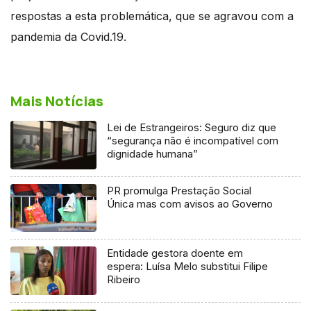
respostas a esta problemática, que se agravou com a
pandemia da Covid.19.
Mais Notícias
Lei de Estrangeiros: Seguro diz que
“segurança não é incompatível com
dignidade humana”
PR promulga Prestação Social
Única mas com avisos ao Governo
Entidade gestora doente em
espera: Luísa Melo substitui Filipe
Ribeiro