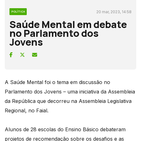
20 mar, 2023, 14:58
POLÍTICA
Saúde Mental em debate
no Parlamento dos
Jovens
A Saúde Mental foi o tema em discussão no
Parlamento dos Jovens – uma iniciativa da Assembleia
da República que decorreu na Assembleia Legislativa
Regional, no Faial.
Alunos de 28 escolas do Ensino Básico debateram
projetos de recomendação sobre os desafios e as