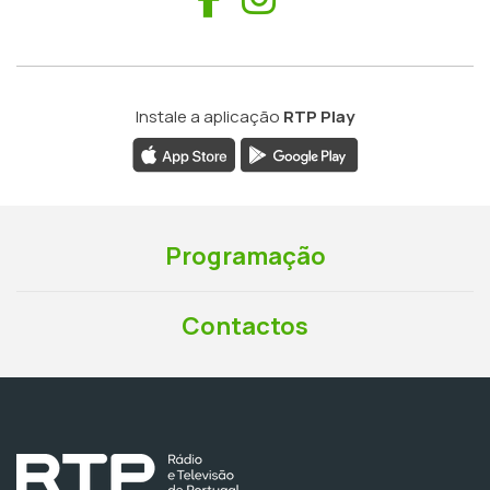
Instale a aplicação
RTP Play
Programação
Contactos