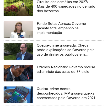
Circuito das camélias em 2027:
Mais de 400 variedades no cerrado
dos bezerros
Fundo Rotas Aéreas: Governo
garante total empenho na
implementação
Queixa-crime arquivada: Chega
pede explicações ao Governo pelo
uso de dinheiros públicos em
processo judicial
Exames Nacionais: Governo recusa
adiar início das aulas do 3º ciclo
Queixa-crime contra
desconhecidos: MP arquiva queixa
apresentada pelo Governo em 2021