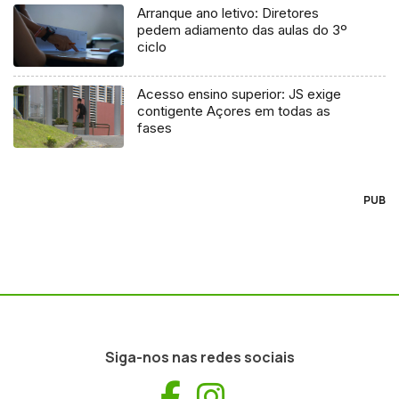
Arranque ano letivo: Diretores
pedem adiamento das aulas do 3º
ciclo
Acesso ensino superior: JS exige
contigente Açores em todas as
fases
PUB
Siga-nos nas redes sociais
Facebook
Instagram