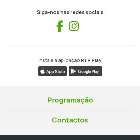
Siga-nos nas redes sociais
Facebook
Instagram
Instale a aplicação
RTP Play
Programação
Contactos