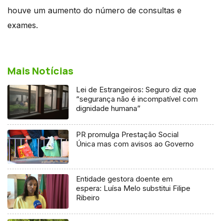
houve um aumento do número de consultas e
exames.
Mais Notícias
Lei de Estrangeiros: Seguro diz que
“segurança não é incompatível com
dignidade humana”
PR promulga Prestação Social
Única mas com avisos ao Governo
Entidade gestora doente em
espera: Luísa Melo substitui Filipe
Ribeiro