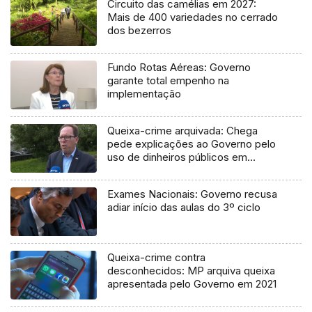
Circuito das camélias em 2027:
Mais de 400 variedades no cerrado
dos bezerros
Fundo Rotas Aéreas: Governo
garante total empenho na
implementação
Queixa-crime arquivada: Chega
pede explicações ao Governo pelo
uso de dinheiros públicos em
processo judicial
Exames Nacionais: Governo recusa
adiar início das aulas do 3º ciclo
Queixa-crime contra
desconhecidos: MP arquiva queixa
apresentada pelo Governo em 2021