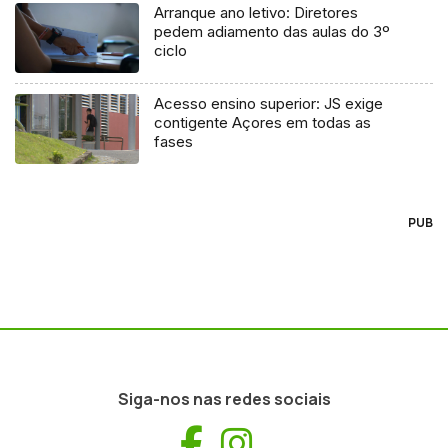
Arranque ano letivo: Diretores
pedem adiamento das aulas do 3º
ciclo
Acesso ensino superior: JS exige
contigente Açores em todas as
fases
PUB
Siga-nos nas redes sociais
Facebook
Instagram