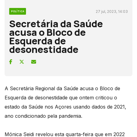
27 jul, 2023, 14:03
POLÍTICA
Secretária da Saúde
acusa o Bloco de
Esquerda de
desonestidade
A Secretária Regional da Saúde acusa o Bloco de
Esquerda de desonestidade que ontem criticou o
estado da Saúde nos Açores usando dados de 2021,
ano condicionado pela pandemia.
Mónica Seidi revelou esta quarta-feira que em 2022