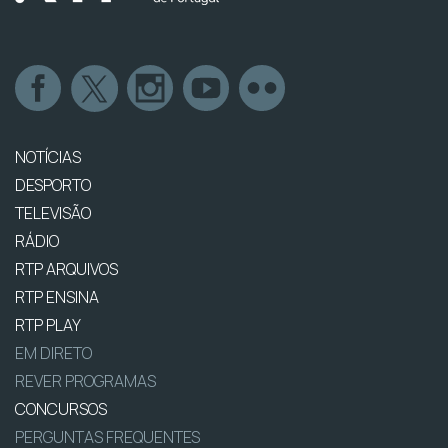
NOTÍCIAS
DESPORTO
TELEVISÃO
RÁDIO
RTP ARQUIVOS
RTP ENSINA
RTP PLAY
EM DIRETO
REVER PROGRAMAS
CONCURSOS
PERGUNTAS FREQUENTES