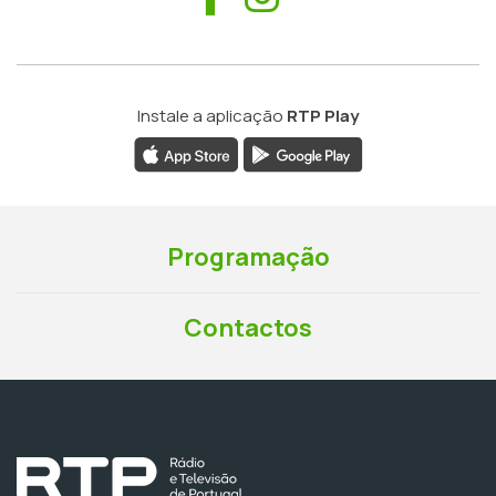
Instale a aplicação
RTP Play
Programação
Contactos