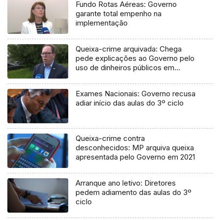
Fundo Rotas Aéreas: Governo
garante total empenho na
implementação
Queixa-crime arquivada: Chega
pede explicações ao Governo pelo
uso de dinheiros públicos em
processo judicial
Exames Nacionais: Governo recusa
adiar início das aulas do 3º ciclo
Queixa-crime contra
desconhecidos: MP arquiva queixa
apresentada pelo Governo em 2021
Arranque ano letivo: Diretores
pedem adiamento das aulas do 3º
ciclo