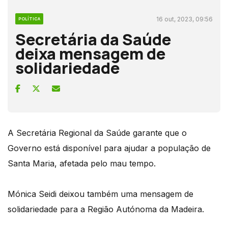
16 out, 2023, 09:56
POLÍTICA
Secretária da Saúde
deixa mensagem de
solidariedade
A Secretária Regional da Saúde garante que o
Governo está disponível para ajudar a população de
Santa Maria, afetada pelo mau tempo.
Mónica Seidi deixou também uma mensagem de
solidariedade para a Região Autónoma da Madeira.