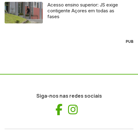
Acesso ensino superior: JS exige
contigente Açores em todas as
fases
PUB
Siga-nos nas redes sociais
Facebook
Instagram