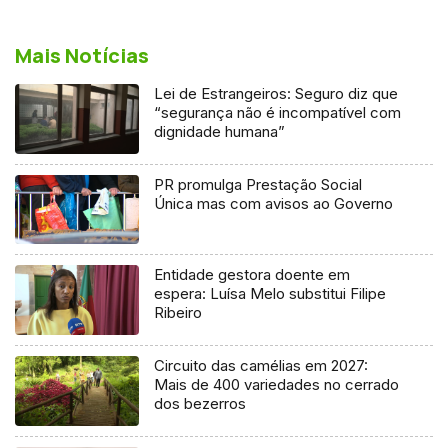
Mais Notícias
Lei de Estrangeiros: Seguro diz que
“segurança não é incompatível com
dignidade humana”
PR promulga Prestação Social
Única mas com avisos ao Governo
Entidade gestora doente em
espera: Luísa Melo substitui Filipe
Ribeiro
Circuito das camélias em 2027:
Mais de 400 variedades no cerrado
dos bezerros