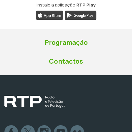
Instale a aplicação
RTP Play
Programação
Contactos