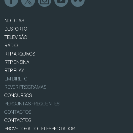
NOTÍCIAS
DESPORTO
TELEVISÃO
RÁDIO
RTP ARQUIVOS
RTP ENSINA
RTP PLAY
EM DIRETO
REVER PROGRAMAS
CONCURSOS
PERGUNTAS FREQUENTES
CONTACTOS
CONTACTOS
PROVEDORA DO TELESPECTADOR