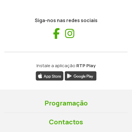
Siga-nos nas redes sociais
Facebook
Instagram
Instale a aplicação
RTP Play
Programação
Contactos