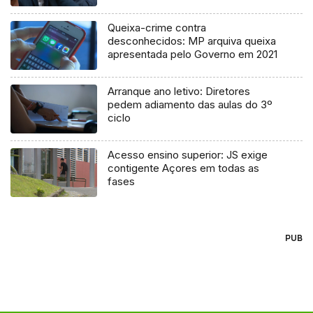
Queixa-crime contra
desconhecidos: MP arquiva queixa
apresentada pelo Governo em 2021
Arranque ano letivo: Diretores
pedem adiamento das aulas do 3º
ciclo
Acesso ensino superior: JS exige
contigente Açores em todas as
fases
PUB