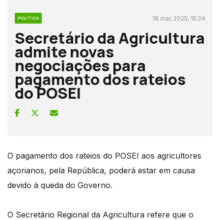
18 mar, 2025, 15:24
POLÍTICA
Secretário da Agricultura
admite novas
negociações para
pagamento dos rateios
do POSEI
O pagamento dos rateios do POSEI aos agricultores
açorianos, pela República, poderá estar em causa
devido à queda do Governo.
O Secretário Regional da Agricultura refere que o