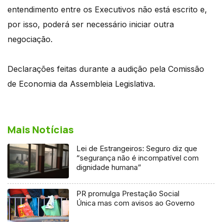
entendimento entre os Executivos não está escrito e,
por isso, poderá ser necessário iniciar outra
negociação.
Declarações feitas durante a audição pela Comissão
de Economia da Assembleia Legislativa.
Mais Notícias
Lei de Estrangeiros: Seguro diz que
“segurança não é incompatível com
dignidade humana”
PR promulga Prestação Social
Única mas com avisos ao Governo