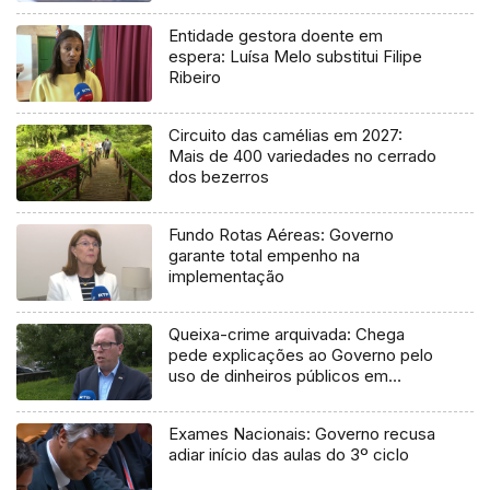
Entidade gestora doente em
espera: Luísa Melo substitui Filipe
Ribeiro
Circuito das camélias em 2027:
Mais de 400 variedades no cerrado
dos bezerros
Fundo Rotas Aéreas: Governo
garante total empenho na
implementação
Queixa-crime arquivada: Chega
pede explicações ao Governo pelo
uso de dinheiros públicos em
processo judicial
Exames Nacionais: Governo recusa
adiar início das aulas do 3º ciclo