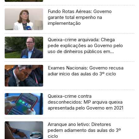
Fundo Rotas Aéreas: Governo
garante total empenho na
implementação
Queixa-crime arquivada: Chega
pede explicações ao Governo pelo
uso de dinheiros públicos em
processo judicial
Exames Nacionais: Governo recusa
adiar início das aulas do 3º ciclo
Queixa-crime contra
desconhecidos: MP arquiva queixa
apresentada pelo Governo em 2021
Arranque ano letivo: Diretores
pedem adiamento das aulas do 3º
ciclo