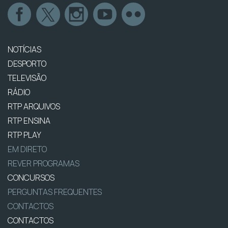
NOTÍCIAS
DESPORTO
TELEVISÃO
RÁDIO
RTP ARQUIVOS
RTP ENSINA
RTP PLAY
EM DIRETO
REVER PROGRAMAS
CONCURSOS
PERGUNTAS FREQUENTES
CONTACTOS
CONTACTOS