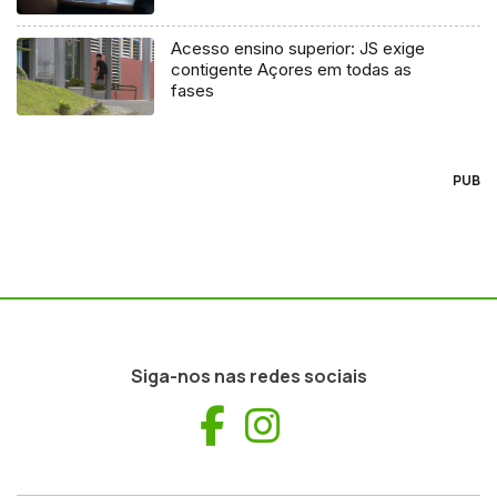
Acesso ensino superior: JS exige
contigente Açores em todas as
fases
PUB
Siga-nos nas redes sociais
Facebook
Instagram