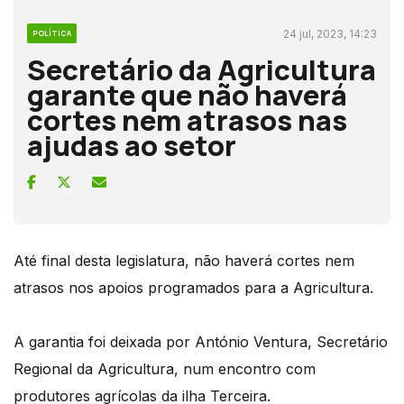
24 jul, 2023, 14:23
POLÍTICA
Secretário da Agricultura
garante que não haverá
cortes nem atrasos nas
ajudas ao setor
Até final desta legislatura, não haverá cortes nem
atrasos nos apoios programados para a Agricultura.
A garantia foi deixada por António Ventura, Secretário
Regional da Agricultura, num encontro com
produtores agrícolas da ilha Terceira.