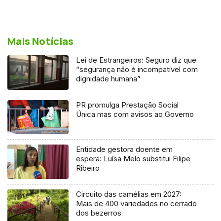
Mais Notícias
Lei de Estrangeiros: Seguro diz que
“segurança não é incompatível com
dignidade humana”
PR promulga Prestação Social
Única mas com avisos ao Governo
Entidade gestora doente em
espera: Luísa Melo substitui Filipe
Ribeiro
Circuito das camélias em 2027:
Mais de 400 variedades no cerrado
dos bezerros