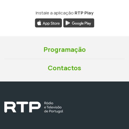
Instale a aplicação
RTP Play
Programação
Contactos