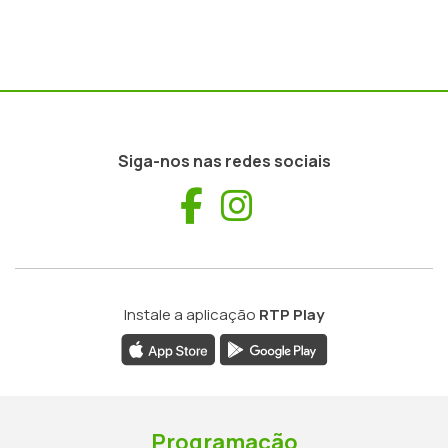
Siga-nos nas redes sociais
Facebook
Instagram
Instale a aplicação
RTP Play
Programação