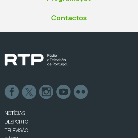
Contactos
NOTÍCIAS
DESPORTO
TELEVISÃO