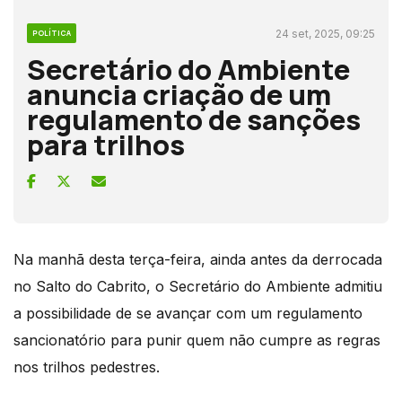
24 set, 2025, 09:25
POLÍTICA
Secretário do Ambiente
anuncia criação de um
regulamento de sanções
para trilhos
Na manhã desta terça-feira, ainda antes da derrocada
no Salto do Cabrito, o Secretário do Ambiente admitiu
a possibilidade de se avançar com um regulamento
sancionatório para punir quem não cumpre as regras
nos trilhos pedestres.