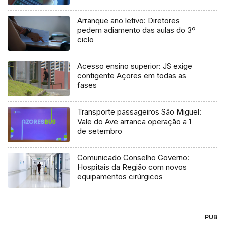
Arranque ano letivo: Diretores
pedem adiamento das aulas do 3º
ciclo
Acesso ensino superior: JS exige
contigente Açores em todas as
fases
Transporte passageiros São Miguel:
Vale do Ave arranca operação a 1
de setembro
Comunicado Conselho Governo:
Hospitais da Região com novos
equipamentos cirúrgicos
PUB