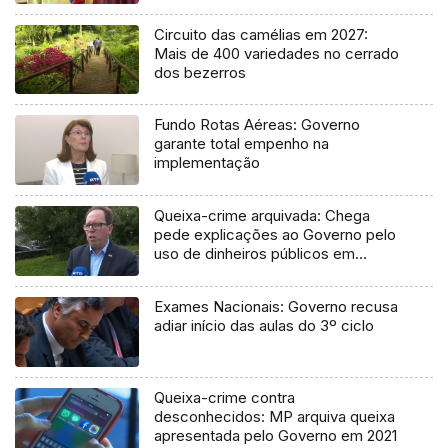
Circuito das camélias em 2027:
Mais de 400 variedades no cerrado
dos bezerros
Fundo Rotas Aéreas: Governo
garante total empenho na
implementação
Queixa-crime arquivada: Chega
pede explicações ao Governo pelo
uso de dinheiros públicos em
processo judicial
Exames Nacionais: Governo recusa
adiar início das aulas do 3º ciclo
Queixa-crime contra
desconhecidos: MP arquiva queixa
apresentada pelo Governo em 2021