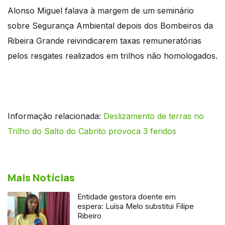
Alonso Miguel falava à margem de um seminário
sobre Segurança Ambiental depois dos Bombeiros da
Ribeira Grande reivindicarem taxas remuneratórias
pelos resgates realizados em trilhos não homologados.
Informação relacionada:
Deslizamento de terras no
Trilho do Salto do Cabrito provoca 3 feridos
Mais Notícias
Entidade gestora doente em
espera: Luísa Melo substitui Filipe
Ribeiro