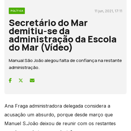
11 jun, 2021, 17:11
POLÍTICA
Secretário do Mar
demitiu-se da
administração da Escola
do Mar (Vídeo)
Manual São João alegou falta de confiança na restante
administração.
Ana Fraga administradora delegada considera a
acusação um absurdo, porque desde março que
Manuel S.João deixou de reunir com os restantes