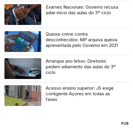
Exames Nacionais: Governo recusa
adiar início das aulas do 3º ciclo
Queixa-crime contra
desconhecidos: MP arquiva queixa
apresentada pelo Governo em 2021
Arranque ano letivo: Diretores
pedem adiamento das aulas do 3º
ciclo
Acesso ensino superior: JS exige
contigente Açores em todas as
fases
PUB