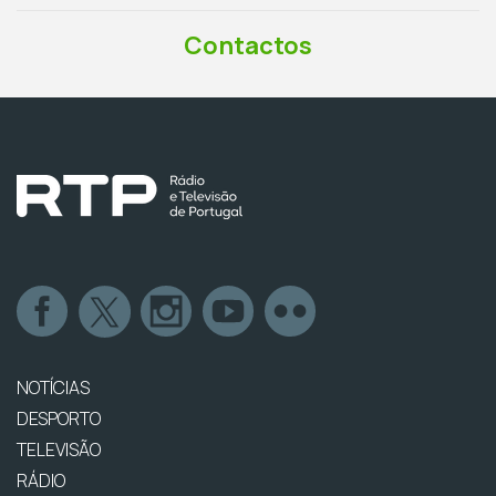
Contactos
NOTÍCIAS
DESPORTO
TELEVISÃO
RÁDIO