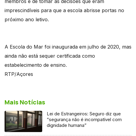
membros e de tomar as decisões que eram
imprescindíveis para que a escola abrisse portas no
próximo ano letivo.
A Escola do Mar foi inaugurada em julho de 2020, mas
ainda não está sequer certificada como
estabelecimento de ensino.
RTP/Açores
Mais Notícias
Lei de Estrangeiros: Seguro diz que
“segurança não é incompatível com
dignidade humana”