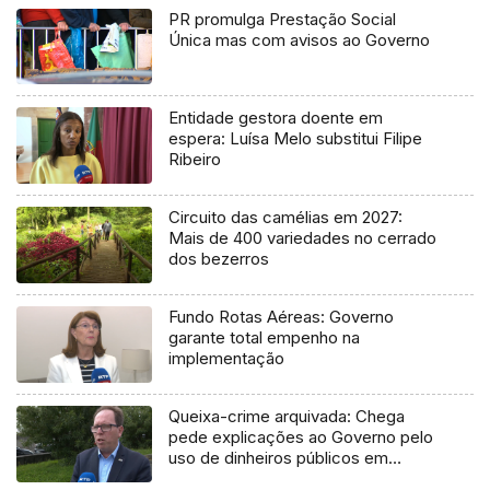
PR promulga Prestação Social
Única mas com avisos ao Governo
Entidade gestora doente em
espera: Luísa Melo substitui Filipe
Ribeiro
Circuito das camélias em 2027:
Mais de 400 variedades no cerrado
dos bezerros
Fundo Rotas Aéreas: Governo
garante total empenho na
implementação
Queixa-crime arquivada: Chega
pede explicações ao Governo pelo
uso de dinheiros públicos em
processo judicial