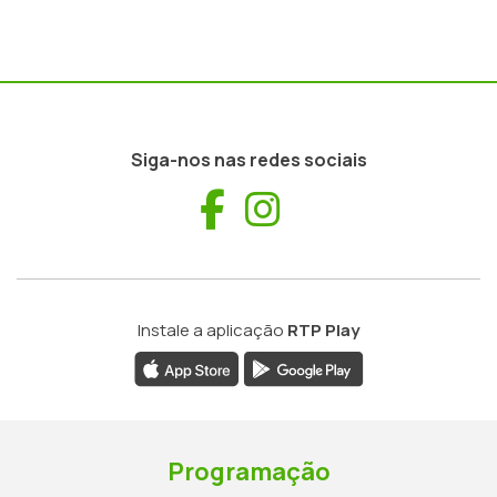
Siga-nos nas redes sociais
Facebook
Instagram
Instale a aplicação
RTP Play
Programação