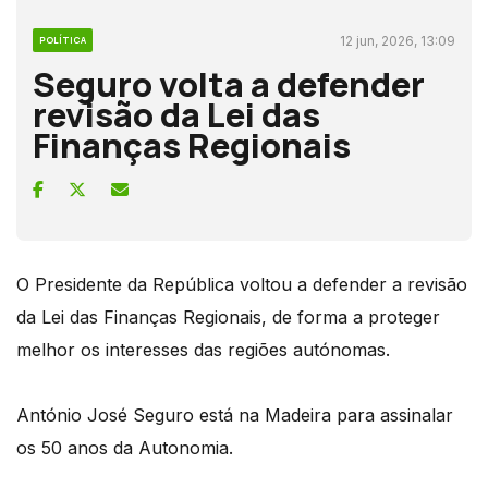
12 jun, 2026, 13:09
POLÍTICA
Seguro volta a defender
revisão da Lei das
Finanças Regionais
O Presidente da República voltou a defender a revisão
da Lei das Finanças Regionais, de forma a proteger
melhor os interesses das regiões autónomas.
António José Seguro está na Madeira para assinalar
os 50 anos da Autonomia.