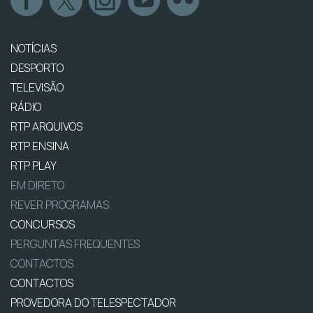
NOTÍCIAS
DESPORTO
TELEVISÃO
RÁDIO
RTP ARQUIVOS
RTP ENSINA
RTP PLAY
EM DIRETO
REVER PROGRAMAS
CONCURSOS
PERGUNTAS FREQUENTES
CONTACTOS
CONTACTOS
PROVEDORA DO TELESPECTADOR