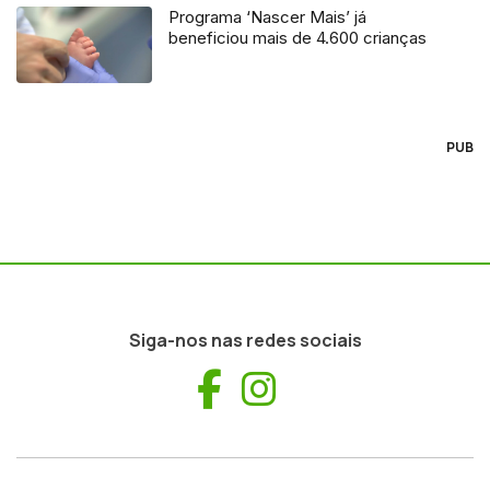
Programa ‘Nascer Mais’ já
beneficiou mais de 4.600 crianças
PUB
Siga-nos nas redes sociais
Facebook
Instagram