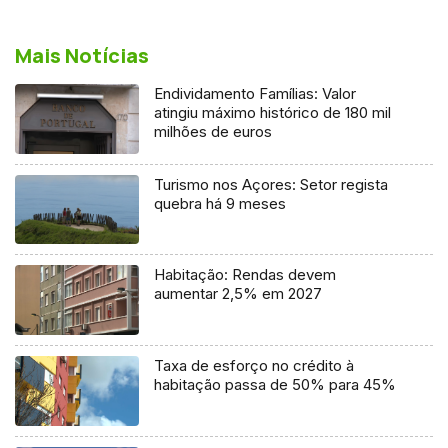
Mais Notícias
Endividamento Famílias: Valor
atingiu máximo histórico de 180 mil
milhões de euros
Turismo nos Açores: Setor regista
quebra há 9 meses
Habitação: Rendas devem
aumentar 2,5% em 2027
Taxa de esforço no crédito à
habitação passa de 50% para 45%