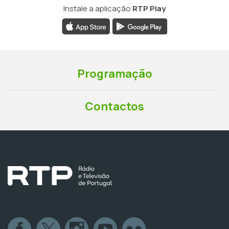
Instale a aplicação
RTP Play
Programação
Contactos