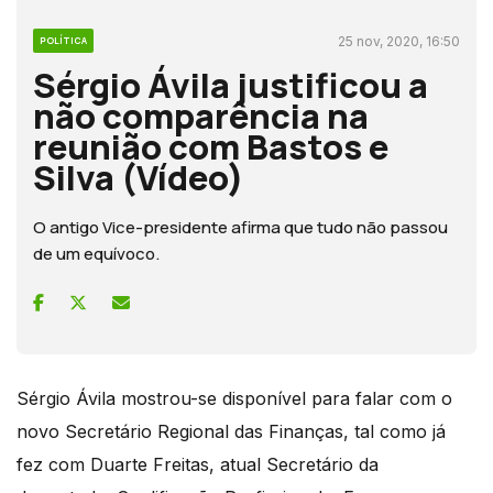
25 nov, 2020, 16:50
POLÍTICA
Sérgio Ávila justificou a
não comparência na
reunião com Bastos e
Silva (Vídeo)
O antigo Vice-presidente afirma que tudo não passou
de um equívoco.
Sérgio Ávila mostrou-se disponível para falar com o
novo Secretário Regional das Finanças, tal como já
fez com Duarte Freitas, atual Secretário da