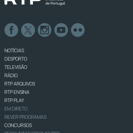
NOTÍCIAS
DESPORTO
TELEVISÃO
RÁDIO
RTP ARQUIVOS
RTP ENSINA
RTP PLAY
EM DIRETO
REVER PROGRAMAS
CONCURSOS