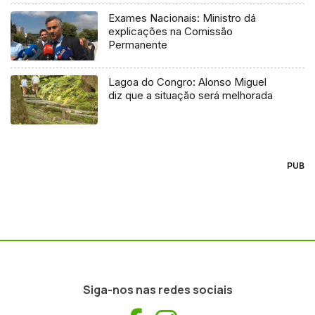
Exames Nacionais: Ministro dá
explicações na Comissão
Permanente
Lagoa do Congro: Alonso Miguel
diz que a situação será melhorada
PUB
Siga-nos nas redes sociais