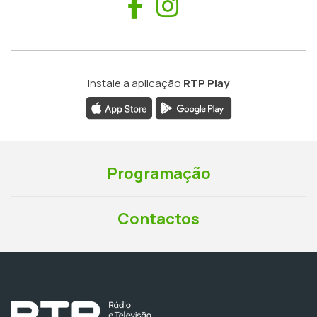
Facebook
Instagram
Instale a aplicação
RTP Play
Programação
Contactos