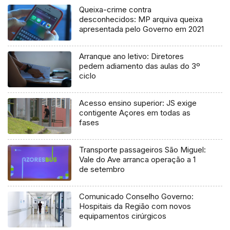
Queixa-crime contra
desconhecidos: MP arquiva queixa
apresentada pelo Governo em 2021
Arranque ano letivo: Diretores
pedem adiamento das aulas do 3º
ciclo
Acesso ensino superior: JS exige
contigente Açores em todas as
fases
Transporte passageiros São Miguel:
Vale do Ave arranca operação a 1
de setembro
Comunicado Conselho Governo:
Hospitais da Região com novos
equipamentos cirúrgicos