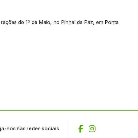
rações do 1º de Maio, no Pinhal da Paz, em Ponta
Facebook
Instagram
ga-nos nas redes sociais