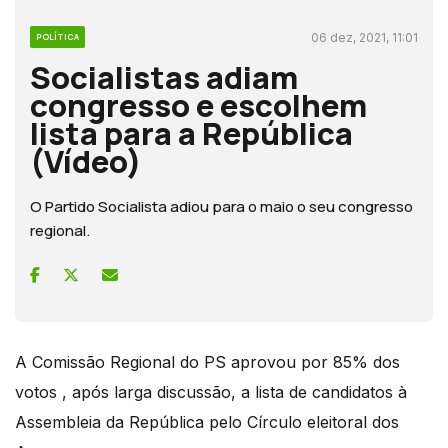
06 dez, 2021, 11:01
POLÍTICA
Socialistas adiam
congresso e escolhem
lista para a República
(Vídeo)
O Partido Socialista adiou para o maio o seu congresso
regional.
A Comissão Regional do PS aprovou por 85% dos
votos , após larga discussão, a lista de candidatos à
Assembleia da República pelo Círculo eleitoral dos