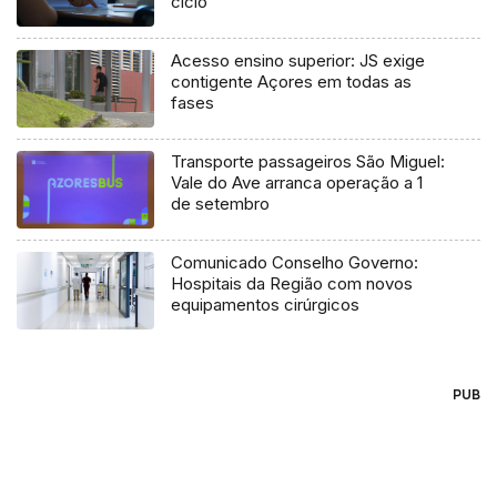
ciclo
Acesso ensino superior: JS exige
contigente Açores em todas as
fases
Transporte passageiros São Miguel:
Vale do Ave arranca operação a 1
de setembro
Comunicado Conselho Governo:
Hospitais da Região com novos
equipamentos cirúrgicos
PUB