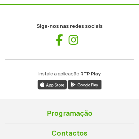
Siga-nos nas redes sociais
Facebook
Instagram
Instale a aplicação
RTP Play
Programação
Contactos