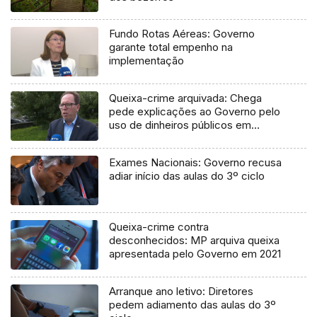
Fundo Rotas Aéreas: Governo
garante total empenho na
implementação
Queixa-crime arquivada: Chega
pede explicações ao Governo pelo
uso de dinheiros públicos em
processo judicial
Exames Nacionais: Governo recusa
adiar início das aulas do 3º ciclo
Queixa-crime contra
desconhecidos: MP arquiva queixa
apresentada pelo Governo em 2021
Arranque ano letivo: Diretores
pedem adiamento das aulas do 3º