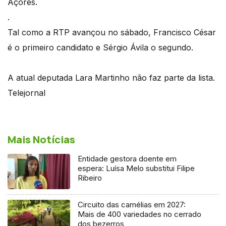
Açores.
.
Tal como a RTP avançou no sábado, Francisco César
é o primeiro candidato e Sérgio Ávila o segundo.
A atual deputada Lara Martinho não faz parte da lista.
Telejornal
Mais Notícias
Entidade gestora doente em
espera: Luísa Melo substitui Filipe
Ribeiro
Circuito das camélias em 2027:
Mais de 400 variedades no cerrado
dos bezerros