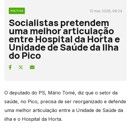
12 mar, 2026, 08:24
POLÍTICA
Socialistas pretendem
uma melhor articulação
entre Hospital da Horta e
Unidade de Saúde da Ilha
do Pico
O deputado do PS, Mário Tomé, diz que o setor da
saúde, no Pico, precisa de ser reorganizado e defende
uma melhor articulação entre a Unidade de Saúde da
ilha e o Hospital da Horta.