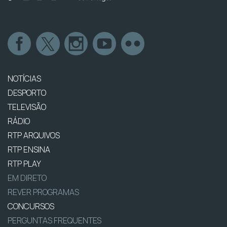
NOTÍCIAS
DESPORTO
TELEVISÃO
RÁDIO
RTP ARQUIVOS
RTP ENSINA
RTP PLAY
EM DIRETO
REVER PROGRAMAS
CONCURSOS
PERGUNTAS FREQUENTES