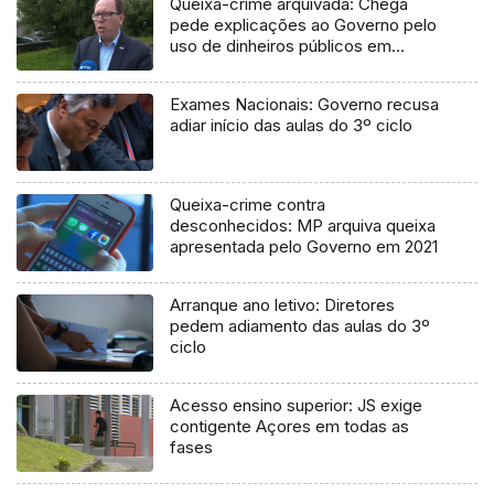
Queixa-crime arquivada: Chega
pede explicações ao Governo pelo
uso de dinheiros públicos em
processo judicial
Exames Nacionais: Governo recusa
adiar início das aulas do 3º ciclo
Queixa-crime contra
desconhecidos: MP arquiva queixa
apresentada pelo Governo em 2021
Arranque ano letivo: Diretores
pedem adiamento das aulas do 3º
ciclo
Acesso ensino superior: JS exige
contigente Açores em todas as
fases