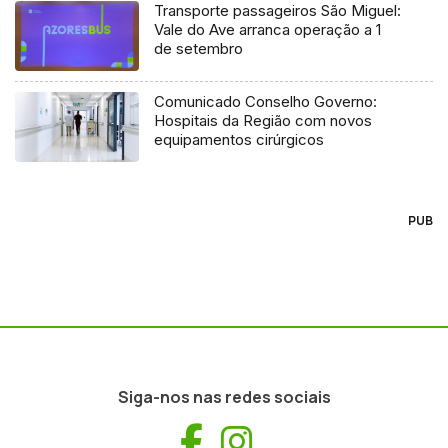
Transporte passageiros São Miguel:
Vale do Ave arranca operação a 1
de setembro
Comunicado Conselho Governo:
Hospitais da Região com novos
equipamentos cirúrgicos
PUB
Siga-nos nas redes sociais
Facebook
Instagram