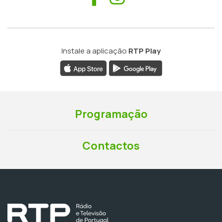
Instale a aplicação
RTP Play
Programação
Contactos