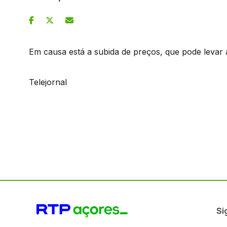
Em causa está a subida de preços, que pode levar 
Telejornal
Si