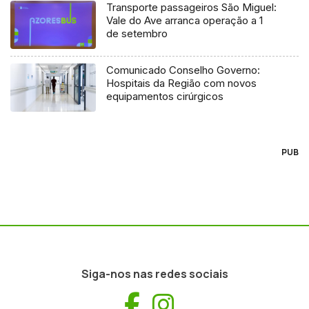
Transporte passageiros São Miguel:
Vale do Ave arranca operação a 1
de setembro
Comunicado Conselho Governo:
Hospitais da Região com novos
equipamentos cirúrgicos
PUB
Siga-nos nas redes sociais
Facebook
Instagram