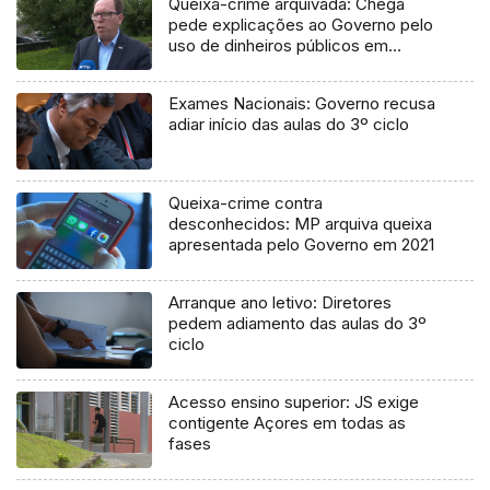
Queixa-crime arquivada: Chega
pede explicações ao Governo pelo
uso de dinheiros públicos em
processo judicial
Exames Nacionais: Governo recusa
adiar início das aulas do 3º ciclo
Queixa-crime contra
desconhecidos: MP arquiva queixa
apresentada pelo Governo em 2021
Arranque ano letivo: Diretores
pedem adiamento das aulas do 3º
ciclo
Acesso ensino superior: JS exige
contigente Açores em todas as
fases