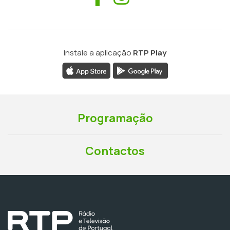
Instale a aplicação
RTP Play
Programação
Contactos