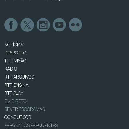
NOTÍCIAS
DESPORTO
TELEVISÃO
RÁDIO
RTP ARQUIVOS
RTP ENSINA
RTP PLAY
EM DIRETO
REVER PROGRAMAS
CONCURSOS
PERGUNTAS FREQUENTES