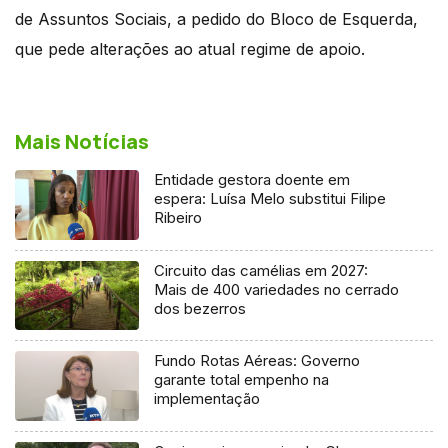
de Assuntos Sociais, a pedido do Bloco de Esquerda,
que pede alterações ao atual regime de apoio.
Mais Notícias
Entidade gestora doente em
espera: Luísa Melo substitui Filipe
Ribeiro
Circuito das camélias em 2027:
Mais de 400 variedades no cerrado
dos bezerros
Fundo Rotas Aéreas: Governo
garante total empenho na
implementação