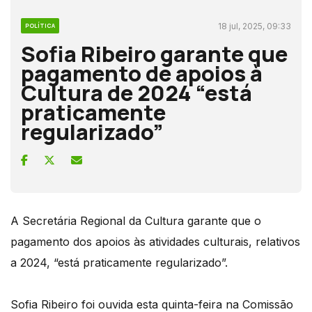
18 jul, 2025, 09:33
POLÍTICA
Sofia Ribeiro garante que
pagamento de apoios à
Cultura de 2024 “está
praticamente
regularizado”
A Secretária Regional da Cultura garante que o
pagamento dos apoios às atividades culturais, relativos
a 2024, “está praticamente regularizado”.
Sofia Ribeiro foi ouvida esta quinta-feira na Comissão