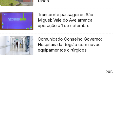
fases
Transporte passageiros São
Miguel: Vale do Ave arranca
operação a 1 de setembro
Comunicado Conselho Governo:
Hospitais da Região com novos
equipamentos cirúrgicos
PUB