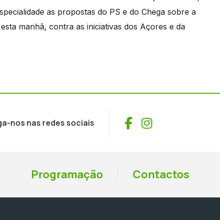
specialidade as propostas do PS e do Chega sobre a
 esta manhã, contra as iniciativas dos Açores e da
Facebook
Instagram
ga-nos nas redes sociais
Programação
Contactos