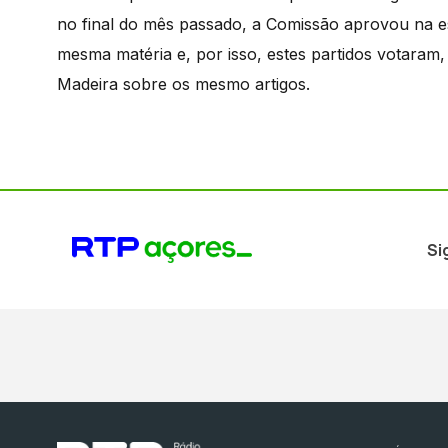
no final do mês passado, a Comissão aprovou na e
mesma matéria e, por isso, estes partidos votaram,
Madeira sobre os mesmo artigos.
Si