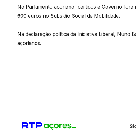
No Parlamento açoriano, partidos e Governo foram
600 euros no Subsídio Social de Mobilidade.
Na declaração política da Iniciativa Liberal, Nuno 
açorianos.
Si