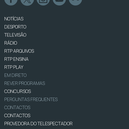
NOTÍCIAS
DESPORTO
TELEVISÃO
RÁDIO
RTP ARQUIVOS
RTP ENSINA
RTP PLAY
EM DIRETO
REVER PROGRAMAS
CONCURSOS
PERGUNTAS FREQUENTES
CONTACTOS
CONTACTOS
PROVEDORA DO TELESPECTADOR