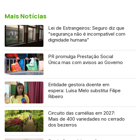
Mais Notícias
Lei de Estrangeiros: Seguro diz que
“segurança não é incompatível com
dignidade humana”
PR promulga Prestação Social
Única mas com avisos ao Governo
Entidade gestora doente em
espera: Luísa Melo substitui Filipe
Ribeiro
Circuito das camélias em 2027:
Mais de 400 variedades no cerrado
dos bezerros