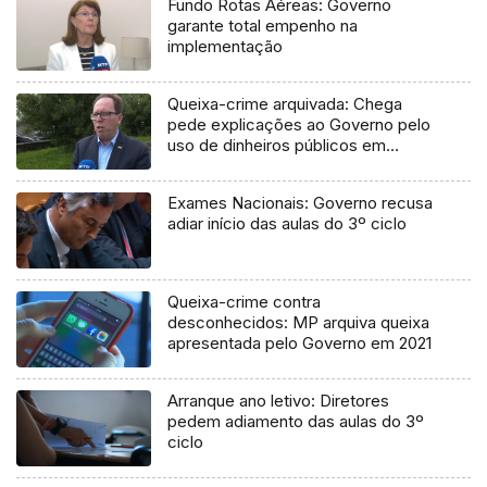
Fundo Rotas Aéreas: Governo
garante total empenho na
implementação
Queixa-crime arquivada: Chega
pede explicações ao Governo pelo
uso de dinheiros públicos em
processo judicial
Exames Nacionais: Governo recusa
adiar início das aulas do 3º ciclo
Queixa-crime contra
desconhecidos: MP arquiva queixa
apresentada pelo Governo em 2021
Arranque ano letivo: Diretores
pedem adiamento das aulas do 3º
ciclo