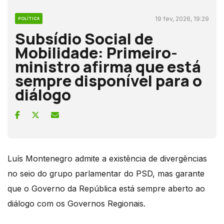
19 fev, 2026, 19:29
POLÍTICA
Subsídio Social de
Mobilidade: Primeiro-
ministro afirma que está
sempre disponível para o
diálogo
Luís Montenegro admite a existência de divergências
no seio do grupo parlamentar do PSD, mas garante
que o Governo da República está sempre aberto ao
diálogo com os Governos Regionais.