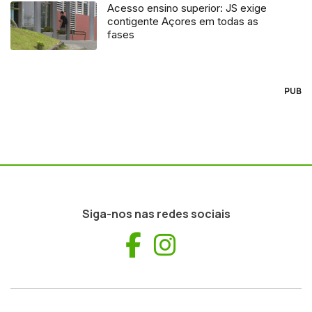
Acesso ensino superior: JS exige
contigente Açores em todas as
fases
PUB
Siga-nos nas redes sociais
Facebook
Instagram