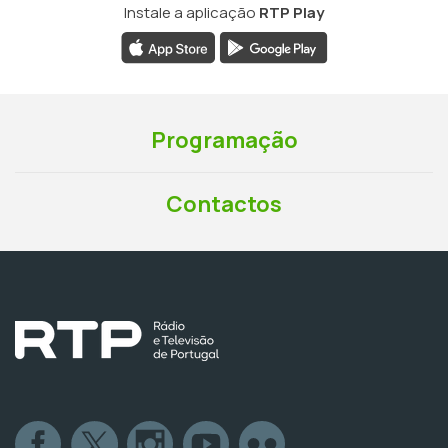
Instale a aplicação
RTP Play
Programação
Contactos