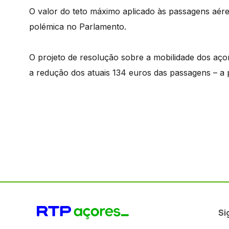
O valor do teto máximo aplicado às passagens aére
polémica no Parlamento.
O projeto de resolução sobre a mobilidade dos aço
a redução dos atuais 134 euros das passagens – a 
Si