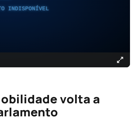
TO INDISPONÍVEL
obilidade volta a
Parlamento