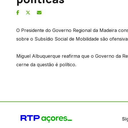
O Presidente do Governo Regional da Madeira cons
sobre o Subsídio Social de Mobilidade são ofensivas
Miguel Albuquerque reafirma que o Governo da Repú
cerne da questão é político.
Si