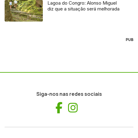
Lagoa do Congro: Alonso Miguel
diz que a situação será melhorada
PUB
Siga-nos nas redes sociais
Facebook
Instagram