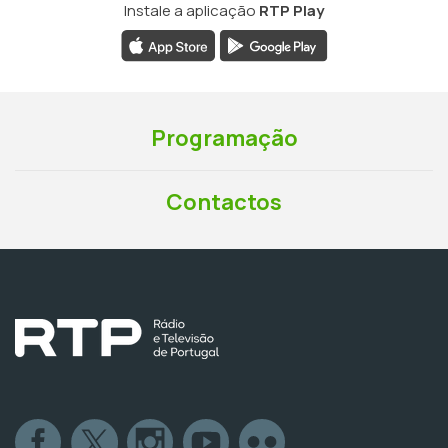
Instale a aplicação
RTP Play
Programação
Contactos