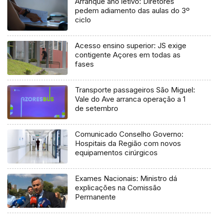
Arranque ano letivo: Diretores
pedem adiamento das aulas do 3º
ciclo
Acesso ensino superior: JS exige
contigente Açores em todas as
fases
Transporte passageiros São Miguel:
Vale do Ave arranca operação a 1
de setembro
Comunicado Conselho Governo:
Hospitais da Região com novos
equipamentos cirúrgicos
Exames Nacionais: Ministro dá
explicações na Comissão
Permanente