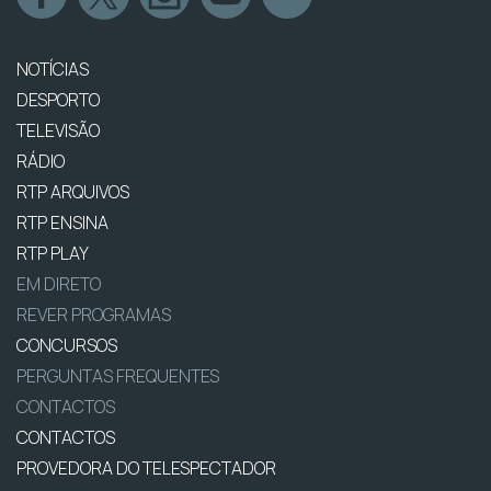
NOTÍCIAS
DESPORTO
TELEVISÃO
RÁDIO
RTP ARQUIVOS
RTP ENSINA
RTP PLAY
EM DIRETO
REVER PROGRAMAS
CONCURSOS
PERGUNTAS FREQUENTES
CONTACTOS
CONTACTOS
PROVEDORA DO TELESPECTADOR