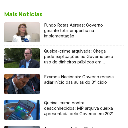
Mais Notícias
Fundo Rotas Aéreas: Governo
garante total empenho na
implementação
Queixa-crime arquivada: Chega
pede explicações ao Governo pelo
uso de dinheiros públicos em
processo judicial
Exames Nacionais: Governo recusa
adiar início das aulas do 3º ciclo
Queixa-crime contra
desconhecidos: MP arquiva queixa
apresentada pelo Governo em 2021