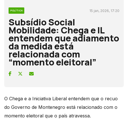
15 jan, 2026, 17:20
POLÍTICA
Subsídio Social
Mobilidade: Chega e IL
entendem que adiamento
da medida está
relacionada com
“momento eleitoral”
O Chega e a Iniciativa Liberal entendem que o recuo
do Governo de Montenegro está relacionado com o
momento eleitoral que o país atravessa.