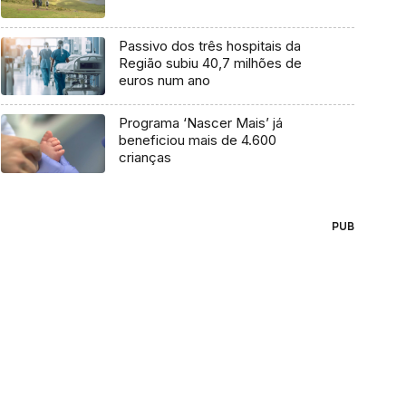
Passivo dos três hospitais da
Região subiu 40,7 milhões de
euros num ano
Programa ‘Nascer Mais’ já
beneficiou mais de 4.600
crianças
PUB