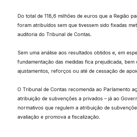
Do total de 118,6 milhões de euros que a Região p
foram atribuídos sem que tivessem sido fixadas met
auditoria do Tribunal de Contas.
Sem uma análise aos resultados obtidos e, em especia
fundamentação das medidas fica prejudicada, bem
ajustamentos, reforços ou até de cessação de apoi
O Tribunal de Contas recomenda ao Parlamento aço
atribuição de subvenções a privados – já ao Gover
normativos que regulem a atribuição de subvenções
avaliação e promova a fiscalização.