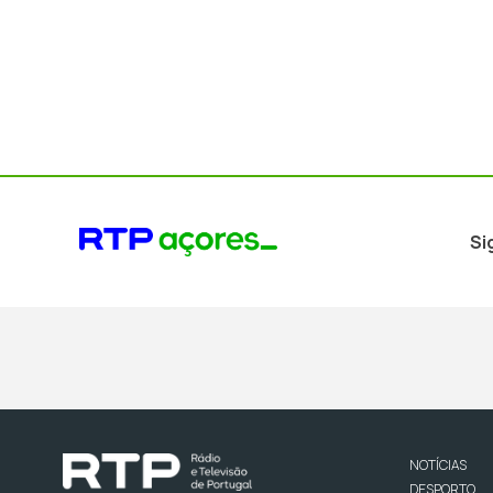
Si
NOTÍCIAS
DESPORTO