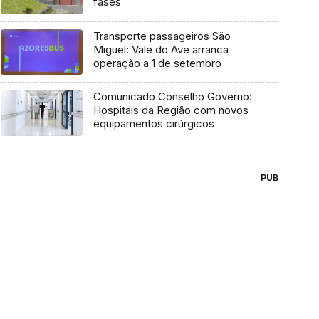
fases
Transporte passageiros São
Miguel: Vale do Ave arranca
operação a 1 de setembro
Comunicado Conselho Governo:
Hospitais da Região com novos
equipamentos cirúrgicos
PUB