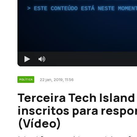
ESTE CONTEÚDO ESTÁ NESTE MOMEN
22 jan, 2019, 11:56
POLÍTICA
Terceira Tech Island
inscritos para respo
(Vídeo)