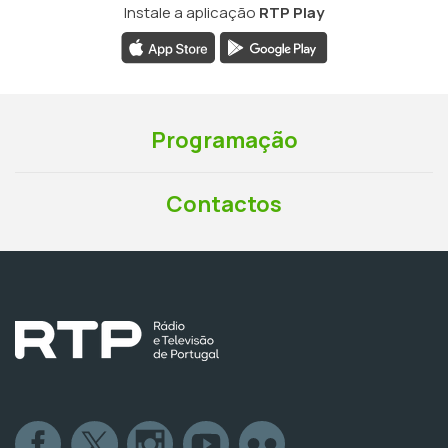
Instale a aplicação
RTP Play
Programação
Contactos