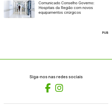
Comunicado Conselho Governo:
Hospitais da Região com novos
equipamentos cirúrgicos
PUB
Siga-nos nas redes sociais
Facebook
Instagram