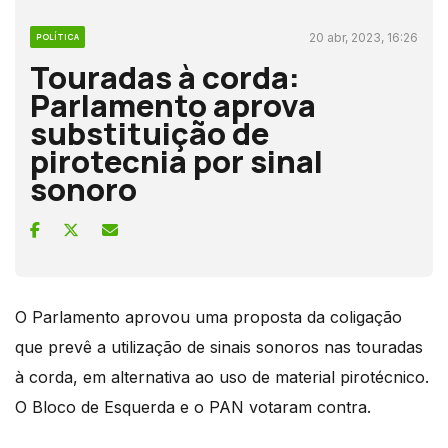
20 abr, 2023, 16:26
POLÍTICA
Touradas à corda:
Parlamento aprova
substituição de
pirotecnia por sinal
sonoro
O Parlamento aprovou uma proposta da coligação
que prevê a utilização de sinais sonoros nas touradas
à corda, em alternativa ao uso de material pirotécnico.
O Bloco de Esquerda e o PAN votaram contra.