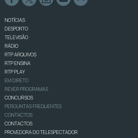
NOTÍCIAS
DESPORTO
TELEVISÃO
RÁDIO
RTP ARQUIVOS
RTP ENSINA
RTP PLAY
EM DIRETO
REVER PROGRAMAS
CONCURSOS
PERGUNTAS FREQUENTES
CONTACTOS
CONTACTOS
PROVEDORA DO TELESPECTADOR