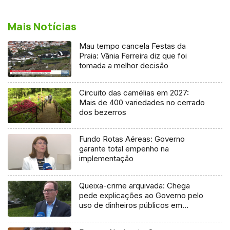
Mais Notícias
Mau tempo cancela Festas da
Praia: Vânia Ferreira diz que foi
tomada a melhor decisão
Circuito das camélias em 2027:
Mais de 400 variedades no cerrado
dos bezerros
Fundo Rotas Aéreas: Governo
garante total empenho na
implementação
Queixa-crime arquivada: Chega
pede explicações ao Governo pelo
uso de dinheiros públicos em
processo judicial