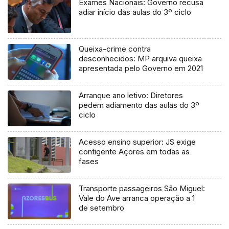
Exames Nacionais: Governo recusa
adiar início das aulas do 3º ciclo
Queixa-crime contra
desconhecidos: MP arquiva queixa
apresentada pelo Governo em 2021
Arranque ano letivo: Diretores
pedem adiamento das aulas do 3º
ciclo
Acesso ensino superior: JS exige
contigente Açores em todas as
fases
Transporte passageiros São Miguel:
Vale do Ave arranca operação a 1
de setembro