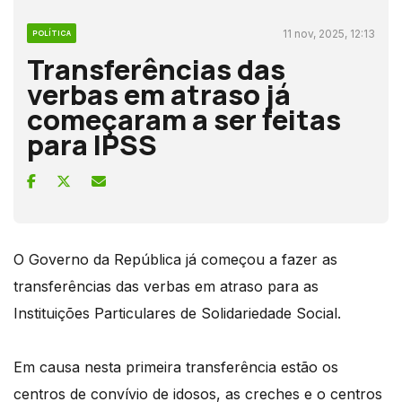
11 nov, 2025, 12:13
POLÍTICA
Transferências das
verbas em atraso já
começaram a ser feitas
para IPSS
O Governo da República já começou a fazer as
transferências das verbas em atraso para as
Instituições Particulares de Solidariedade Social.
Em causa nesta primeira transferência estão os
centros de convívio de idosos, as creches e o centros