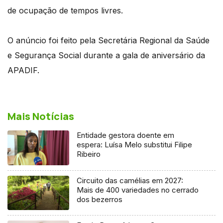
de ocupação de tempos livres.
O anúncio foi feito pela Secretária Regional da Saúde
e Segurança Social durante a gala de aniversário da
APADIF.
Mais Notícias
Entidade gestora doente em
espera: Luísa Melo substitui Filipe
Ribeiro
Circuito das camélias em 2027:
Mais de 400 variedades no cerrado
dos bezerros