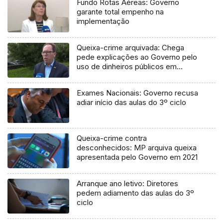
Fundo Rotas Aéreas: Governo
garante total empenho na
implementação
Queixa-crime arquivada: Chega
pede explicações ao Governo pelo
uso de dinheiros públicos em
processo judicial
Exames Nacionais: Governo recusa
adiar início das aulas do 3º ciclo
Queixa-crime contra
desconhecidos: MP arquiva queixa
apresentada pelo Governo em 2021
Arranque ano letivo: Diretores
pedem adiamento das aulas do 3º
ciclo