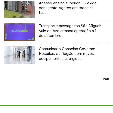
Acesso ensino superior: JS exige
contigente Açores em todas as
fases
Transporte passageiros São Miguel:
Vale do Ave arranca operação a 1
de setembro
Comunicado Conselho Governo:
Hospitais da Região com novos
equipamentos cirúrgicos
PUB