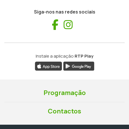
Siga-nos nas redes sociais
Facebook
Instagram
Instale a aplicação
RTP Play
Programação
Contactos