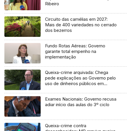
Ribeiro
Circuito das camélias em 2027:
Mais de 400 variedades no cerrado
dos bezerros
Fundo Rotas Aéreas: Governo
garante total empenho na
implementação
Queixa-crime arquivada: Chega
pede explicações ao Governo pelo
uso de dinheiros públicos em
processo judicial
Exames Nacionais: Governo recusa
adiar início das aulas do 3º ciclo
Queixa-crime contra