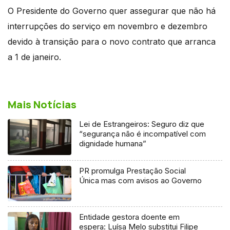
O Presidente do Governo quer assegurar que não há
interrupções do serviço em novembro e dezembro
devido à transição para o novo contrato que arranca
a 1 de janeiro.
Mais Notícias
Lei de Estrangeiros: Seguro diz que
“segurança não é incompatível com
dignidade humana”
PR promulga Prestação Social
Única mas com avisos ao Governo
Entidade gestora doente em
espera: Luísa Melo substitui Filipe