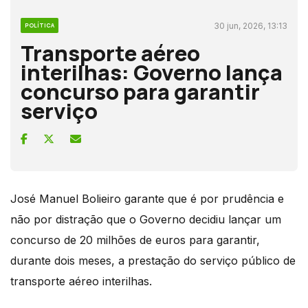
30 jun, 2026, 13:13
POLÍTICA
Transporte aéreo
interilhas: Governo lança
concurso para garantir
serviço
José Manuel Bolieiro garante que é por prudência e
não por distração que o Governo decidiu lançar um
concurso de 20 milhões de euros para garantir,
durante dois meses, a prestação do serviço público de
transporte aéreo interilhas.