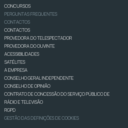
CONCURSOS
PERGUNTAS FREQUENTES
CONTACTOS
CONTACTOS
PROVEDORA DO TELESPECTADOR
PROVEDORA DO OUVINTE
ACESSIBILIDADES
SATÉLITES
A EMPRESA
CONSELHO GERAL INDEPENDENTE
CONSELHO DE OPINIÃO
CONTRATO DE CONCESSÃO DO SERVIÇO PÚBLICO DE
RÁDIO E TELEVISÃO
RGPD
GESTÃO DAS DEFINIÇÕES DE COOKIES