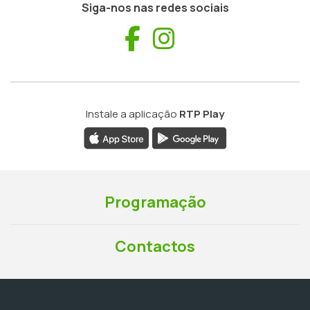
Siga-nos nas redes sociais
Facebook
Instagram
Instale a aplicação
RTP Play
Programação
Contactos