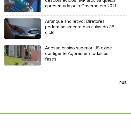
desconhecidos: MP arquiva queixa
apresentada pelo Governo em 2021
Arranque ano letivo: Diretores
pedem adiamento das aulas do 3º
ciclo
Acesso ensino superior: JS exige
contigente Açores em todas as
fases
PUB