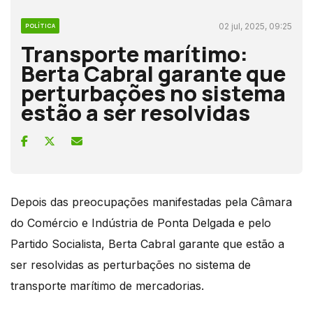
02 jul, 2025, 09:25
POLÍTICA
Transporte marítimo:
Berta Cabral garante que
perturbações no sistema
estão a ser resolvidas
Depois das preocupações manifestadas pela Câmara
do Comércio e Indústria de Ponta Delgada e pelo
Partido Socialista, Berta Cabral garante que estão a
ser resolvidas as perturbações no sistema de
transporte marítimo de mercadorias.