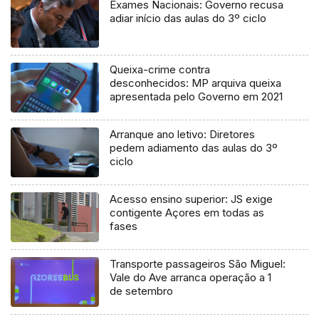
Exames Nacionais: Governo recusa
adiar início das aulas do 3º ciclo
Queixa-crime contra
desconhecidos: MP arquiva queixa
apresentada pelo Governo em 2021
Arranque ano letivo: Diretores
pedem adiamento das aulas do 3º
ciclo
Acesso ensino superior: JS exige
contigente Açores em todas as
fases
Transporte passageiros São Miguel:
Vale do Ave arranca operação a 1
de setembro