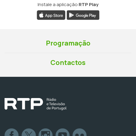
Instale a aplicação
RTP Play
Programação
Contactos