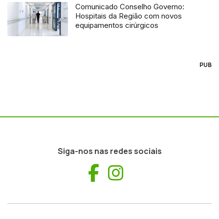
Comunicado Conselho Governo:
Hospitais da Região com novos
equipamentos cirúrgicos
PUB
Siga-nos nas redes sociais
Facebook
Instagram