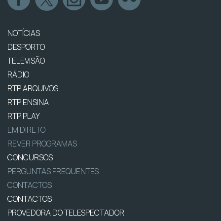
NOTÍCIAS
DESPORTO
TELEVISÃO
RÁDIO
RTP ARQUIVOS
RTP ENSINA
RTP PLAY
EM DIRETO
REVER PROGRAMAS
CONCURSOS
PERGUNTAS FREQUENTES
CONTACTOS
CONTACTOS
PROVEDORA DO TELESPECTADOR