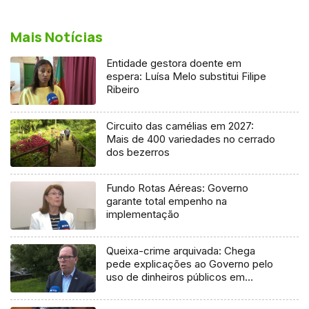
Mais Notícias
Entidade gestora doente em
espera: Luísa Melo substitui Filipe
Ribeiro
Circuito das camélias em 2027:
Mais de 400 variedades no cerrado
dos bezerros
Fundo Rotas Aéreas: Governo
garante total empenho na
implementação
Queixa-crime arquivada: Chega
pede explicações ao Governo pelo
uso de dinheiros públicos em
processo judicial